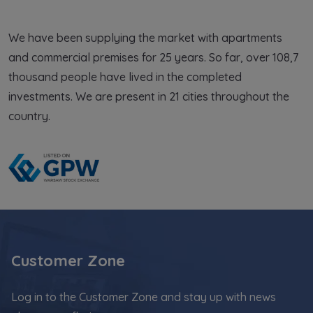
We have been supplying the market with apartments
and commercial premises for 25 years. So far, over 108,7
thousand people have lived in the completed
investments. We are present in 21 cities throughout the
country.
Customer Zone
Log in to the Customer Zone and stay up with news