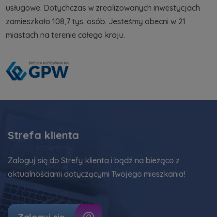
usługowe. Dotychczas w zrealizowanych inwestycjach
zamieszkało 108,7 tys. osób. Jesteśmy obecni w 21
miastach na terenie całego kraju.
Strefa klienta
Zaloguj się do Strefy klienta i bądź na bieżąco z
aktualnościami dotyczącymi Twojego mieszkania!