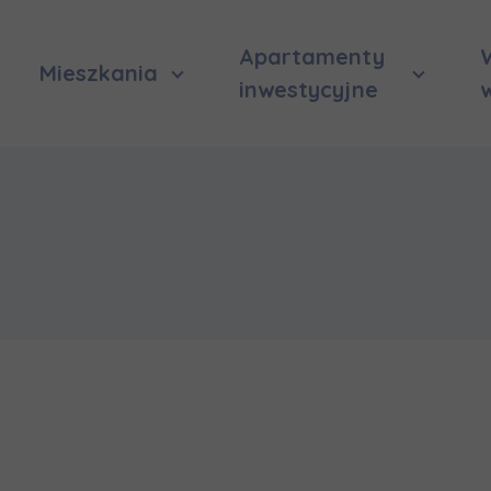
Apartamenty
Mieszkania
inwestycyjne