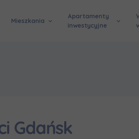
Apartamenty
Mieszkania
inwestycyjne
ci Gdańsk