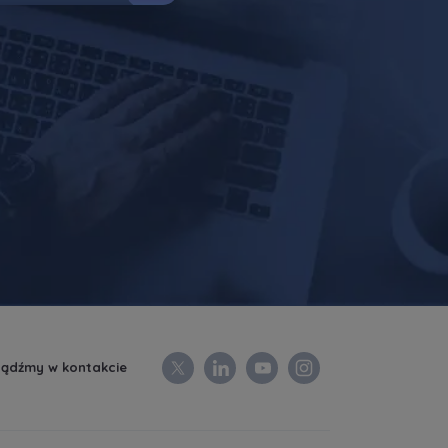
ądźmy w kontakcie