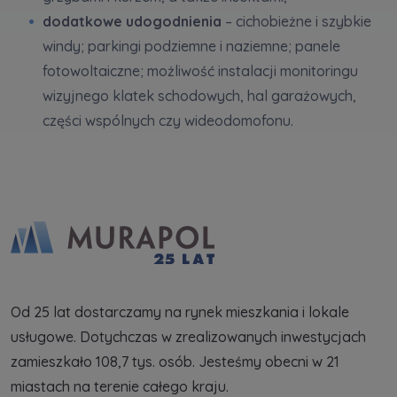
dodatkowe udogodnienia
– cichobieżne i szybkie
windy; parkingi podziemne i naziemne; panele
fotowoltaiczne; możliwość instalacji monitoringu
wizyjnego klatek schodowych, hal garażowych,
części wspólnych czy wideodomofonu.
Od 25 lat dostarczamy na rynek mieszkania i lokale
usługowe. Dotychczas w zrealizowanych inwestycjach
zamieszkało 108,7 tys. osób. Jesteśmy obecni w 21
miastach na terenie całego kraju.