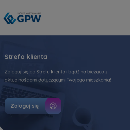
Strefa klienta
Zaloguj się do Strefy klienta i bądź na bieżąco z
aktualnościami dotyczącymi Twojego mieszkania!
Zaloguj się