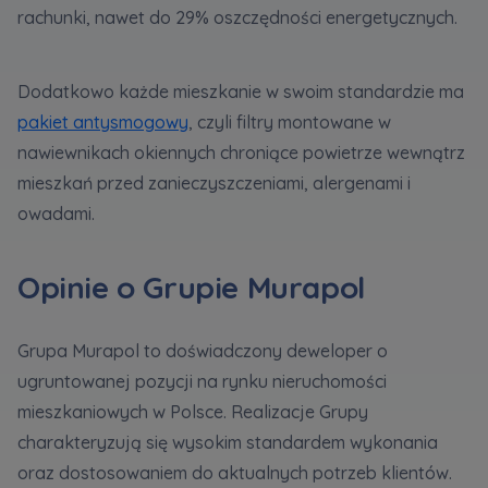
rachunki, nawet do 29% oszczędności energetycznych.
Dodatkowo każde mieszkanie w swoim standardzie ma
pakiet antysmogowy
, czyli filtry montowane w
nawiewnikach okiennych chroniące powietrze wewnątrz
mieszkań przed zanieczyszczeniami, alergenami i
owadami.
Opinie o Grupie Murapol
Grupa Murapol to doświadczony deweloper o
ugruntowanej pozycji na rynku nieruchomości
mieszkaniowych w Polsce. Realizacje Grupy
charakteryzują się wysokim standardem wykonania
oraz dostosowaniem do aktualnych potrzeb klientów.