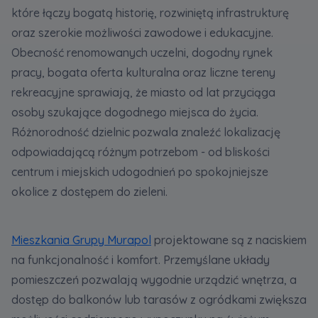
które łączy bogatą historię, rozwiniętą infrastrukturę
oraz szerokie możliwości zawodowe i edukacyjne.
Obecność renomowanych uczelni, dogodny rynek
pracy, bogata oferta kulturalna oraz liczne tereny
rekreacyjne sprawiają, że miasto od lat przyciąga
osoby szukające dogodnego miejsca do życia.
Różnorodność dzielnic pozwala znaleźć lokalizację
odpowiadającą różnym potrzebom - od bliskości
centrum i miejskich udogodnień po spokojniejsze
okolice z dostępem do zieleni.
Mieszkania Grupy Murapol
projektowane są z naciskiem
na funkcjonalność i komfort. Przemyślane układy
pomieszczeń pozwalają wygodnie urządzić wnętrza, a
dostęp do balkonów lub tarasów z ogródkami zwiększa