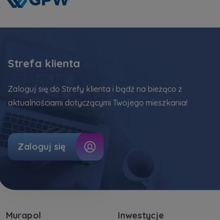
Strefa klienta
Zaloguj się do Strefy klienta i bądź na bieżąco z
aktualnościami dotyczącymi Twojego mieszkania!
Zaloguj się
Murapol
Inwestycje