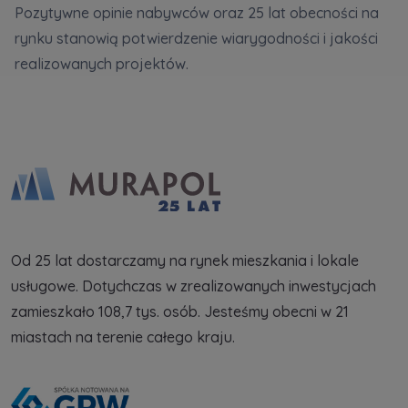
Pozytywne opinie nabywców oraz 25 lat obecności na
rynku stanowią potwierdzenie wiarygodności i jakości
realizowanych projektów.
Od 25 lat dostarczamy na rynek mieszkania i lokale
usługowe. Dotychczas w zrealizowanych inwestycjach
zamieszkało 108,7 tys. osób. Jesteśmy obecni w 21
miastach na terenie całego kraju.