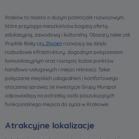
Kraków to miasto o dużym potencjale rozwojowym,
które przyciąga mieszkańców bogatą ofertą
edukacyjną, zawodową i kulturalną. Obszary takie jak
Prądnik Biały czy
Złocień
rozwijają się dzięki
rozbudowie infrastruktury, dogodnym połączeniom
komunikacyjnym oraz rosnącej liczbie punktów
handlowo-usługowych i miejsc rekreacji. Takie
połączenie miejskich udogodnień i komfortowego
otoczenia sprawia, że inwestycje Grupy Murapol
odpowiadają na potrzeby osób poszukujących
funkcjonalnego miejsca do życia w Krakowie.
Atrakcyjne lokalizacje