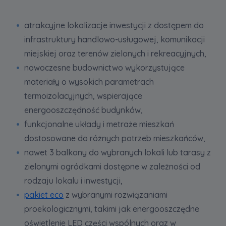
atrakcyjne lokalizacje inwestycji z dostępem do
infrastruktury handlowo-usługowej, komunikacji
miejskiej oraz terenów zielonych i rekreacyjnych,
nowoczesne budownictwo wykorzystujące
materiały o wysokich parametrach
termoizolacyjnych, wspierające
energooszczędność budynków,
funkcjonalne układy i metraże mieszkań
dostosowane do różnych potrzeb mieszkańców,
nawet 3 balkony do wybranych lokali lub tarasy z
zielonymi ogródkami dostępne w zależności od
rodzaju lokalu i inwestycji,
pakiet eco
z wybranymi rozwiązaniami
proekologicznymi, takimi jak energooszczędne
oświetlenie LED części wspólnych oraz w