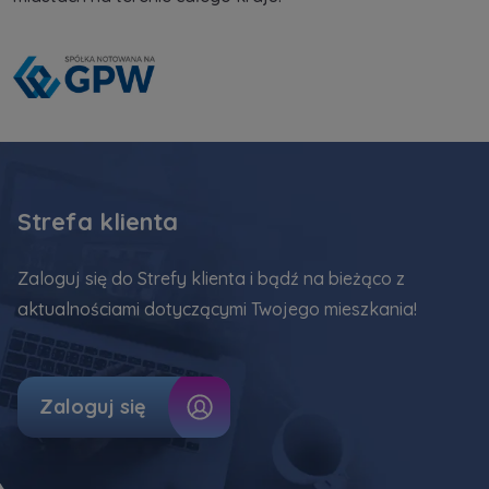
Strefa klienta
Zaloguj się do Strefy klienta i bądź na bieżąco z
aktualnościami dotyczącymi Twojego mieszkania!
Zaloguj się