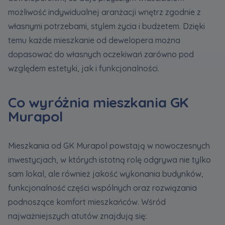
możliwość indywidualnej aranżacji wnętrz zgodnie z
własnymi potrzebami, stylem życia i budżetem. Dzięki
temu każde mieszkanie od dewelopera można
dopasować do własnych oczekiwań zarówno pod
względem estetyki, jak i funkcjonalności.
Co wyróżnia mieszkania GK
Murapol
Mieszkania od GK Murapol powstają w nowoczesnych
inwestycjach, w których istotną rolę odgrywa nie tylko
sam lokal, ale również jakość wykonania budynków,
funkcjonalność części wspólnych oraz rozwiązania
podnoszące komfort mieszkańców. Wśród
najważniejszych atutów znajdują się: