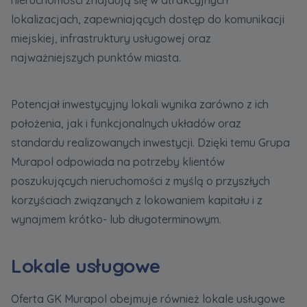
lokalizacjach, zapewniających dostęp do komunikacji
miejskiej, infrastruktury usługowej oraz
najważniejszych punktów miasta.
Potencjał inwestycyjny lokali wynika zarówno z ich
położenia, jak i funkcjonalnych układów oraz
standardu realizowanych inwestycji. Dzięki temu Grupa
Murapol odpowiada na potrzeby klientów
poszukujących nieruchomości z myślą o przyszłych
korzyściach związanych z lokowaniem kapitału i z
wynajmem krótko- lub długoterminowym.
Lokale usługowe
Oferta GK Murapol obejmuje również lokale usługowe