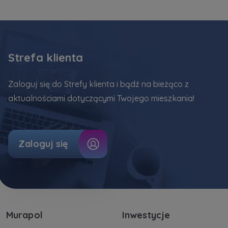
Strefa klienta
Zaloguj się do Strefy klienta i bądź na bieżąco z
aktualnościami dotyczącymi Twojego mieszkania!
Zaloguj się
Murapol
Inwestycje