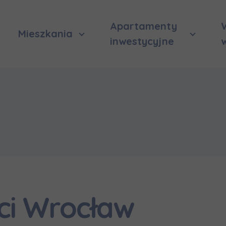
Apartamenty
Mieszkania
inwestycyjne
ci Wrocław