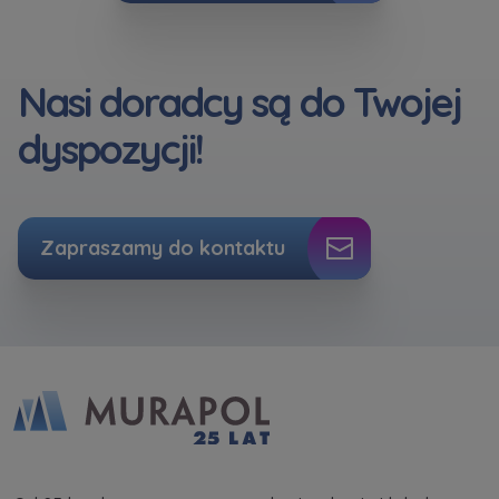
Nasi doradcy są do Twojej
dyspozycji!
Zapraszamy do kontaktu