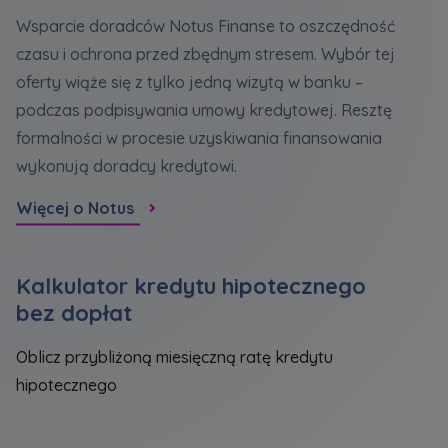
Wsparcie doradców Notus Finanse to oszczędność
czasu i ochrona przed zbędnym stresem. Wybór tej
oferty wiąże się z tylko jedną wizytą w banku –
podczas podpisywania umowy kredytowej. Resztę
formalności w procesie uzyskiwania finansowania
wykonują doradcy kredytowi.
Więcej o Notus
Kalkulator kredytu hipotecznego
bez dopłat
Oblicz przybliżoną miesięczną ratę kredytu
hipotecznego