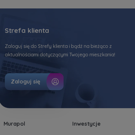
Strefa klienta
Zaloguj się do Strefy klienta i bądź na bieżąco z
aktualnościami dotyczącymi Twojego mieszkania!
Zaloguj się
Murapol
Inwestycje