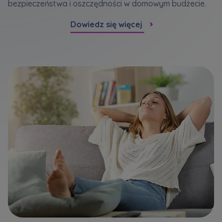
bezpieczeństwa i oszczędności w domowym budżecie.
Dowiedz się więcej