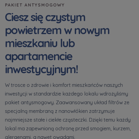
PAKIET ANTYSMOGOWY
Ciesz się czystym
powietrzem w nowym
mieszkaniu lub
apartamencie
inwestycyjnym!
W trosce o zdrowie i komfort mieszkańców naszych
inwestycji w standardzie każdego lokalu wdrożyliśmy
pakiet antysmogowy. Zaawansowany układ filtrów ze
specjalną membraną z nanowłókien zatrzymuje
najmniejsze stałe i ciekłe cząsteczki. Dzięki temu każdy
lokal ma zapewnioną ochronę przed smogiem, kurzem,
alergenami, a nawet owadami.