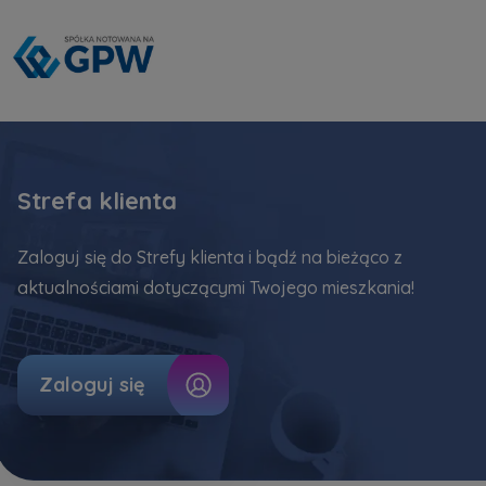
Strefa klienta
Zaloguj się do Strefy klienta i bądź na bieżąco z
aktualnościami dotyczącymi Twojego mieszkania!
Zaloguj się