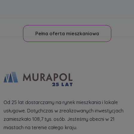
Pełna oferta mieszkaniowa
Od 25 lat dostarczamy na rynek mieszkania i lokale
usługowe. Dotychczas w zrealizowanych inwestycjach
zamieszkało 108,7 tys. osób. Jesteśmy obecni w 21
miastach na terenie całego kraju.