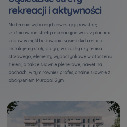
rekreacji i aktywności
Na terenie wybranych inwestycji powstają
zróżnicowane strefy rekreacyjne wraz z placami
zabaw w myśl budowania sąsiedzkich relacji.
Instalujemy stoły do gry w szachy czy tenisa
stołowego, elementy wypoczynkowe w otoczeniu
zieleni, a także siłownie plenerowe, nawet na
dachach, w tym również profesjonalne siłownie z
obciążeniem Murapol Gym.