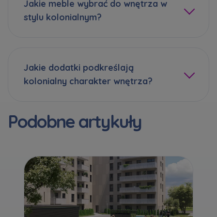
Jakie meble wybrać do wnętrza w
stylu kolonialnym?
Jakie dodatki podkreślają
kolonialny charakter wnętrza?
Podobne artykuły