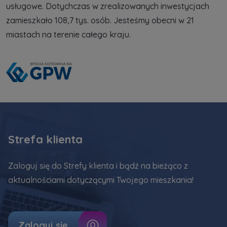
usługowe. Dotychczas w zrealizowanych inwestycjach
zamieszkało 108,7 tys. osób. Jesteśmy obecni w 21
miastach na terenie całego kraju.
Strefa klienta
Zaloguj się do Strefy klienta i bądź na bieżąco z
aktualnościami dotyczącymi Twojego mieszkania!
Zaloguj się