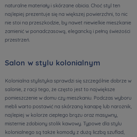
naturalne materiały i skórzane obicia. Choć styl ten
najlepiej prezentuje się na większej powierzchni, to nic
nie stoi na przeszkodzie, by nawet niewielkie mieszkanie
zamienić w ponadczasową, elegancką i pełną świeżości
przestrzeń.
Salon w stylu kolonialnym
Kolonialna stylistyka sprawdzi się szczególnie dobrze w
salonie, z racji tego, że często jest to największe
pomieszczenie w domu czy mieszkaniu. Podczas wyboru
mebli warto postawić na skórzaną kanapę lub narożnik,
najlepiej w kolorze ciepłego brązu oraz masywny,
misternie zdobiony stolik kawowy. Typowe dla stylu
kolonialnego są także komody z dużą liczbą szuflad,