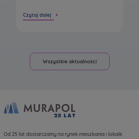
Czytaj dalej
Wszystkie aktualności
Od 25 lat dostarczamy na rynek mieszkania i lokale