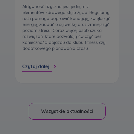
Aktywność fizyczna jest jednym z
elementów zdrowego stylu życia. Regularny
ruch pomaga poprawić kondycję, zwiększyć
energię, zadbać o sylwetkę oraz zmniejszyć
poziom stresu. Coraz więcej osób szuka
rozwiązań, które pozwalają ćwiczyć bez
konieczności dojazdu do klubu fitness czy
dodatkowego planowania czasu.
Czytaj dalej
Wszystkie aktualności