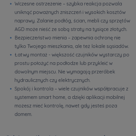
Wczesne ostrzeżenie – szybka reakcja pozwala
uniknąć poważnych zniszczeń i wysokich kosztów
naprawy. Zalanie podłóg, ścian, mebli czy sprzętów
AGD może nieść ze sobą straty na tysiące złotych.
Bezpieczeństwo mienia – zapewnia ochronę nie
tylko Twojego mieszkania, ale też lokale sąsiadów.
Łatwy montaż - większość czujników wystarczy po
prostu położyć na podłodze lub przykleić w
dowolnym miejscu. Nie wymagają przeróbek
hydraulicznych czy elektrycznych.
Spokój i kontrola – wiele czujników współpracuje z
systemem smart home, a dzięki aplikacji mobilnej
możesz mieć kontrolę, nawet gdy jesteś poza
domem.