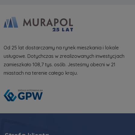
Od 25 lat dostarczamy na rynek mieszkania i lokale
usługowe. Dotychczas w zrealizowanych inwestycjach
zamieszkało 108,7 tys. osób. Jesteśmy obecni w 21
miastach na terenie całego kraju.