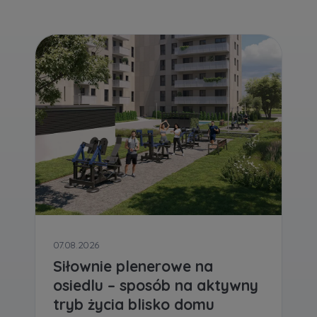
07.08.2026
Siłownie plenerowe na
osiedlu – sposób na aktywny
tryb życia blisko domu