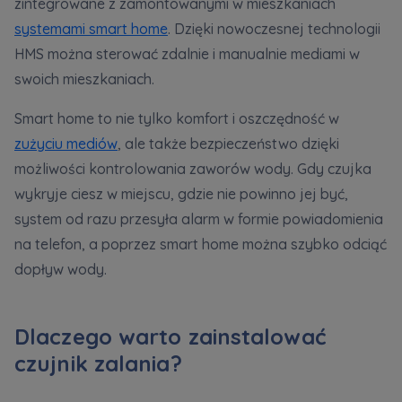
zintegrowane z zamontowanymi w mieszkaniach
systemami smart home
. Dzięki nowoczesnej technologii
HMS można sterować zdalnie i manualnie mediami w
swoich mieszkaniach.
Smart home to nie tylko komfort i oszczędność w
zużyciu mediów
, ale także bezpieczeństwo dzięki
możliwości kontrolowania zaworów wody. Gdy czujka
wykryje ciesz w miejscu, gdzie nie powinno jej być,
system od razu przesyła alarm w formie powiadomienia
na telefon, a poprzez smart home można szybko odciąć
dopływ wody.
Dlaczego warto zainstalować
czujnik zalania?