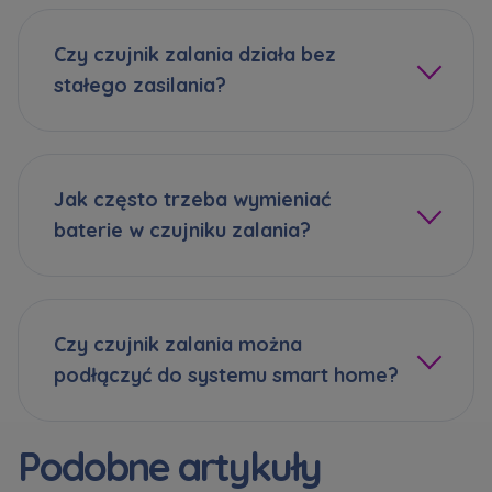
Czy czujnik zalania działa bez
stałego zasilania?
Jak często trzeba wymieniać
baterie w czujniku zalania?
Czy czujnik zalania można
podłączyć do systemu smart home?
Podobne artykuły