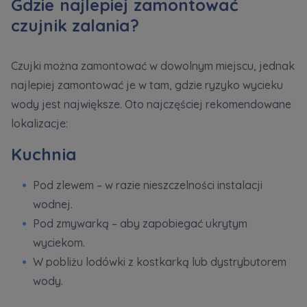
Gdzie najlepiej zamontować
czujnik zalania?
Czujki można zamontować w dowolnym miejscu, jednak
najlepiej zamontować je w tam, gdzie ryzyko wycieku
wody jest największe. Oto najczęściej rekomendowane
lokalizacje:
Kuchnia
Pod zlewem – w razie nieszczelności instalacji
wodnej.
Pod zmywarką – aby zapobiegać ukrytym
wyciekom.
W pobliżu lodówki z kostkarką lub dystrybutorem
wody.