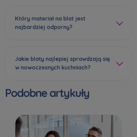
Który materiał na blat jest
najbardziej odporny?
Jakie blaty najlepiej sprawdzają się
w nowoczesnych kuchniach?
Podobne artykuły