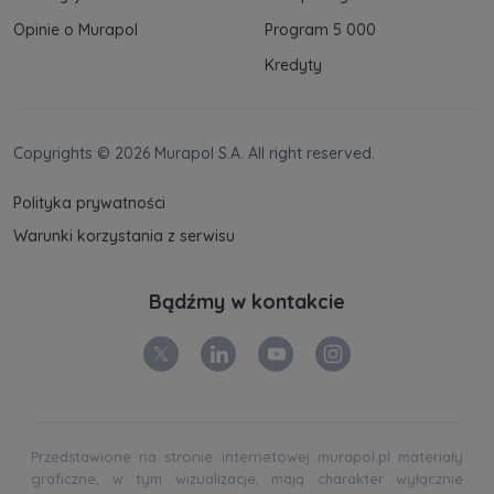
Opinie o Murapol
Program 5 000
Kredyty
Copyrights © 2026 Murapol S.A. All right reserved.
Polityka prywatności
Warunki korzystania z serwisu
Bądźmy w kontakcie
Przedstawione na stronie internetowej murapol.pl materiały
graficzne, w tym wizualizacje, mają charakter wyłącznie