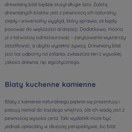
drewniany blat będzie służył długie lata. Zaletą
drewnianych blatów jest z pewnością ich naturalny,
ciepły i uniwersalny wygląd, który sprawia, że będą
pasować do większości aranżacji. Dodatkowo, można
je z łatwością odrestaurować – zarysowania wystarczy
zeszlifować, a ubytki wypełnić żywicą. Drewniany blat
jest też odporny na zalania, zwłaszcza ten z wysokiej
jakości drewna, np. egzotycznego.
Blaty kuchenne kamienne
Blaty z kamienia naturalnego pięknie się prezentują i
pasują niemal do każdego wnętrza, ale ich wadą jest z
pewnością wysoka cena. Taki wydatek może być
jednak opłacalny w dłuższej perspektywie, bo blat