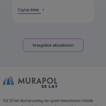
Czytaj dalej
Wszystkie aktualności
Od 25 lat dostarczamy na rynek mieszkania i lokale