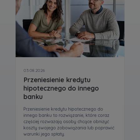
03.08.2026
Przeniesienie kredytu
hipotecznego do innego
banku
Przeniesienie kredytu hipotecznego do
innego banku to rozwiązanie, które coraz
częściej rozważają osoby chcące obniżyć
koszty swojego zobowiązania lub poprawić
warunki jego spłaty.