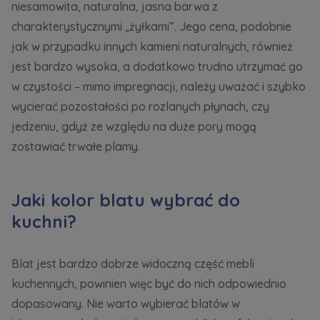
niesamowita, naturalna, jasna barwa z
charakterystycznymi „żyłkami”. Jego cena, podobnie
jak w przypadku innych kamieni naturalnych, również
jest bardzo wysoka, a dodatkowo trudno utrzymać go
w czystości – mimo impregnacji, należy uważać i szybko
wycierać pozostałości po rozlanych płynach, czy
jedzeniu, gdyż ze względu na duże pory mogą
zostawiać trwałe plamy.
Jaki kolor blatu wybrać do
kuchni?
Blat jest bardzo dobrze widoczną część mebli
kuchennych, powinien więc być do nich odpowiednio
dopasowany. Nie warto wybierać blatów w