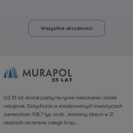
Wszystkie aktualności
Od 25 lat dostarczamy na rynek mieszkania i lokale
usługowe. Dotychczas w zrealizowanych inwestycjach
zamieszkało 108,7 tys. osób. Jesteśmy obecni w 21
miastach na terenie całego kraju.