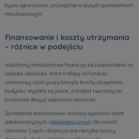
bywa ograniczona, szczególnie w dużych spółdzielniach
mieszkaniowych.
Finansowanie i koszty utrzymania
– różnice w podejściu
Wspólnoty mieszkaniowe finansują się bezpośrednio ze
składek właścicieli, które trafiają na fundusz
remontowy i pokrywają bieżące koszty utrzymania
budynku. Wydatki są jawne, a budżet tworzony na
podstawie decyzji większości właścicieli.
Spółdzielnie mieszkaniowe ustalają wysokość opłat
administracyjnych i
eksploatacyjnych
dla swoich
członków. Często obejmują one nie tylko koszty