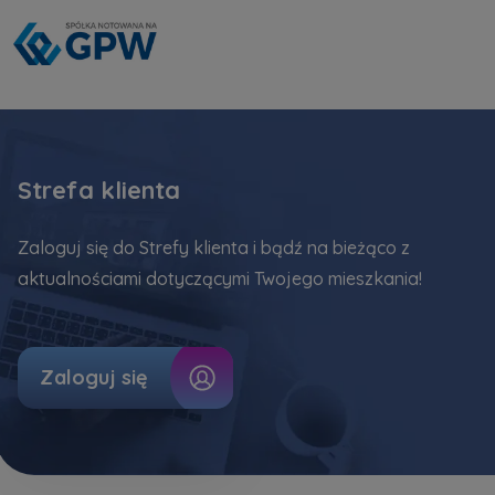
Strefa klienta
Zaloguj się do Strefy klienta i bądź na bieżąco z
aktualnościami dotyczącymi Twojego mieszkania!
Zaloguj się