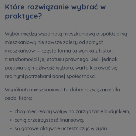
Które rozwiązanie wybrać w
praktyce?
Wybór między wspólnotą mieszkaniową a spółdzielnią
mieszkaniową nie zawsze zależy od samych
mieszkańców — często forma ta wynika z historii
nieruchomości i jej statusu prawnego. Jeśli jednak
pojawia się możliwość wyboru, warto kierować się
realnymi potrzebami danej społeczności.
Wspólnota mieszkaniowa to dobre rozwiązanie dla
osób, które:
chcą mieć realny wpływ na zarządzanie budynkiem,
cenią przejrzystość finansową,
są gotowe aktywnie uczestniczyć w życiu