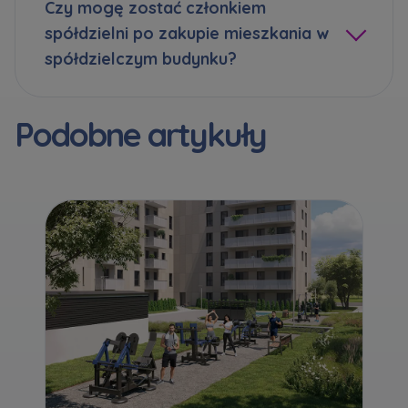
Czy mogę zostać członkiem
spółdzielni po zakupie mieszkania w
spółdzielczym budynku?
Podobne artykuły