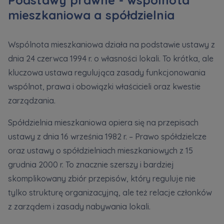
Podstawy prawne - wspólnota
mieszkaniowa a spółdzielnia
Wspólnota mieszkaniowa działa na podstawie ustawy z
dnia 24 czerwca 1994 r. o własności lokali. To krótka, ale
kluczowa ustawa regulująca zasady funkcjonowania
wspólnot, prawa i obowiązki właścicieli oraz kwestie
zarządzania.
Spółdzielnia mieszkaniowa opiera się na przepisach
ustawy z dnia 16 września 1982 r. – Prawo spółdzielcze
oraz ustawy o spółdzielniach mieszkaniowych z 15
grudnia 2000 r. To znacznie szerszy i bardziej
skomplikowany zbiór przepisów, który reguluje nie
tylko strukturę organizacyjną, ale też relacje członków
z zarządem i zasady nabywania lokali.