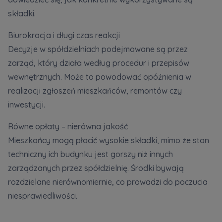
składki.
Biurokracja i długi czas reakcji
Decyzje w spółdzielniach podejmowane są przez
zarząd, który działa według procedur i przepisów
wewnętrznych. Może to powodować opóźnienia w
realizacji zgłoszeń mieszkańców, remontów czy
inwestycji.
Równe opłaty – nierówna jakość
Mieszkańcy mogą płacić wysokie składki, mimo że stan
techniczny ich budynku jest gorszy niż innych
zarządzanych przez spółdzielnię. Środki bywają
rozdzielane nierównomiernie, co prowadzi do poczucia
niesprawiedliwości.