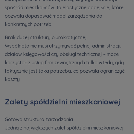
spośród mieszkańców. To elastyczne podejście, które
pozwala dopasować model zarządzania do
konkretnych potrzeb.
Brak dużej struktury biurokratycznej
Wspólnota nie musi utrzymywać pełnej administracji,
działów księgowości czy obsługi technicznej – może
korzystać z usług firm zewnętrznych tylko wtedy, gdy
faktycznie jest taka potrzeba, co pozwala ograniczyć
koszty.
Zalety spółdzielni mieszkaniowej
Gotowa struktura zarządzania
Jedną z największych zalet spółdzielni mieszkaniowej