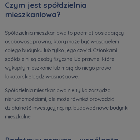
Czym jest spółdzielnia
mieszkaniowa?
Spółdzielnia mieszkaniowa to podmiot posiadający
osobowość prawną, który może być właścicielem
całego budynku lub tylko jego części. Członkami
spółdzielni są osoby fizyczne lub prawne, które
wykupiły mieszkanie lub mają do niego prawo
lokatorskie bądź własnościowe.
Spółdzielnia mieszkaniowa nie tylko zarządza
nieruchomościami, ale może również prowadzić
działalność inwestycyjną, np. budować nowe budynki
mieszkalne.