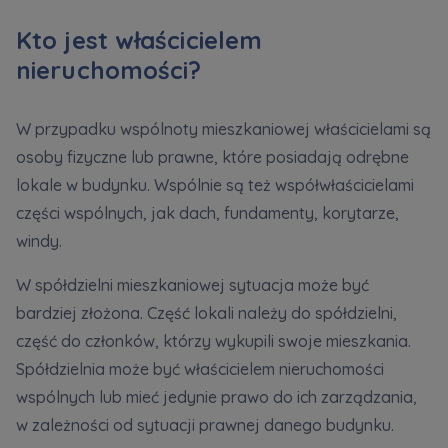
Kto jest właścicielem
nieruchomości?
W przypadku wspólnoty mieszkaniowej właścicielami są
osoby fizyczne lub prawne, które posiadają odrębne
lokale w budynku. Wspólnie są też współwłaścicielami
części wspólnych, jak dach, fundamenty, korytarze,
windy.
W spółdzielni mieszkaniowej sytuacja może być
bardziej złożona. Część lokali należy do spółdzielni,
część do członków, którzy wykupili swoje mieszkania.
Spółdzielnia może być właścicielem nieruchomości
wspólnych lub mieć jedynie prawo do ich zarządzania,
w zależności od sytuacji prawnej danego budynku.