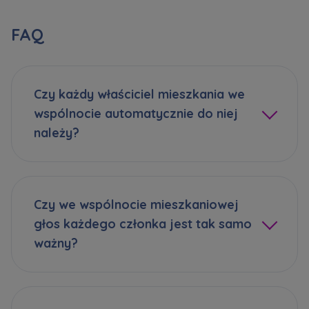
FAQ
Czy każdy właściciel mieszkania we
wspólnocie automatycznie do niej
należy?
Czy we wspólnocie mieszkaniowej
głos każdego członka jest tak samo
ważny?