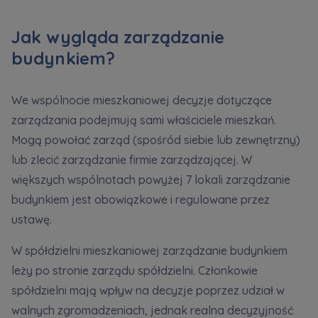
Jak wygląda zarządzanie
budynkiem?
We wspólnocie mieszkaniowej decyzje dotyczące
zarządzania podejmują sami właściciele mieszkań.
Mogą powołać zarząd (spośród siebie lub zewnętrzny)
lub zlecić zarządzanie firmie zarządzającej. W
większych wspólnotach powyżej 7 lokali zarządzanie
budynkiem jest obowiązkowe i regulowane przez
ustawę.
W spółdzielni mieszkaniowej zarządzanie budynkiem
leży po stronie zarządu spółdzielni. Członkowie
spółdzielni mają wpływ na decyzje poprzez udział w
walnych zgromadzeniach, jednak realna decyzyjność