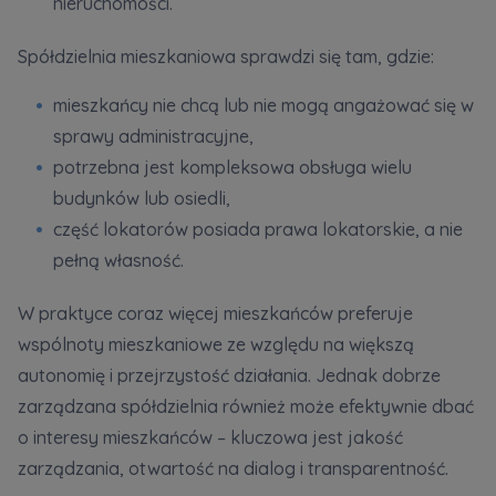
nieruchomości.
Spółdzielnia mieszkaniowa sprawdzi się tam, gdzie:
mieszkańcy nie chcą lub nie mogą angażować się w
sprawy administracyjne,
potrzebna jest kompleksowa obsługa wielu
budynków lub osiedli,
część lokatorów posiada prawa lokatorskie, a nie
pełną własność.
W praktyce coraz więcej mieszkańców preferuje
wspólnoty mieszkaniowe ze względu na większą
autonomię i przejrzystość działania. Jednak dobrze
zarządzana spółdzielnia również może efektywnie dbać
o interesy mieszkańców – kluczowa jest jakość
zarządzania, otwartość na dialog i transparentność.