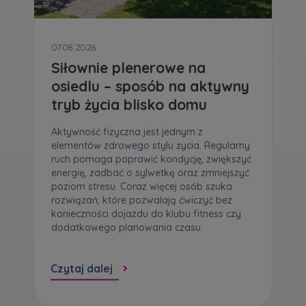
07.08.2026
Siłownie plenerowe na
osiedlu – sposób na aktywny
tryb życia blisko domu
Aktywność fizyczna jest jednym z
elementów zdrowego stylu życia. Regularny
ruch pomaga poprawić kondycję, zwiększyć
energię, zadbać o sylwetkę oraz zmniejszyć
poziom stresu. Coraz więcej osób szuka
rozwiązań, które pozwalają ćwiczyć bez
konieczności dojazdu do klubu fitness czy
dodatkowego planowania czasu.
Czytaj dalej