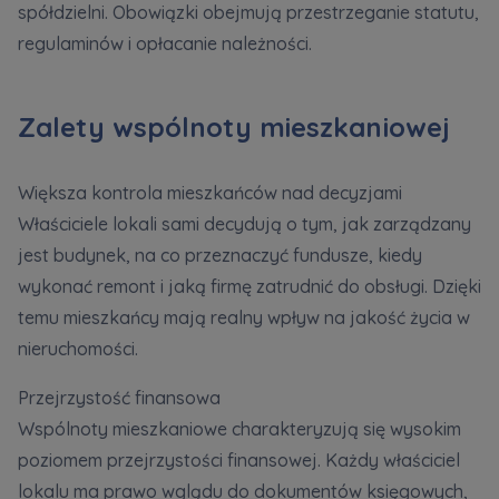
spółdzielni. Obowiązki obejmują przestrzeganie statutu,
regulaminów i opłacanie należności.
Zalety wspólnoty mieszkaniowej
Większa kontrola mieszkańców nad decyzjami
Właściciele lokali sami decydują o tym, jak zarządzany
jest budynek, na co przeznaczyć fundusze, kiedy
wykonać remont i jaką firmę zatrudnić do obsługi. Dzięki
temu mieszkańcy mają realny wpływ na jakość życia w
nieruchomości.
Przejrzystość finansowa
Wspólnoty mieszkaniowe charakteryzują się wysokim
poziomem przejrzystości finansowej. Każdy właściciel
lokalu ma prawo wglądu do dokumentów księgowych,