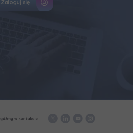
Zaloguj się
ądźmy w kontakcie