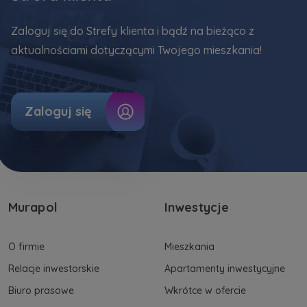
Zaloguj się do Strefy klienta i bądź na bieżąco z
aktualnościami dotyczącymi Twojego mieszkania!
Zaloguj się
Murapol
Inwestycje
O firmie
Mieszkania
Relacje inwestorskie
Apartamenty inwestycyjne
Biuro prasowe
Wkrótce w ofercie