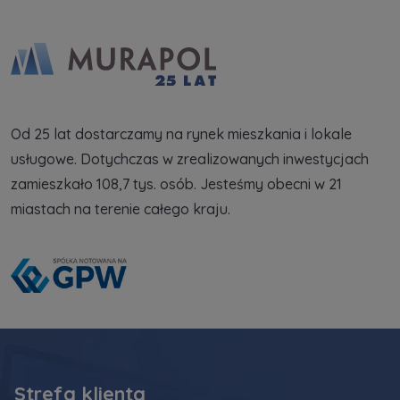
Od 25 lat dostarczamy na rynek mieszkania i lokale
usługowe. Dotychczas w zrealizowanych inwestycjach
zamieszkało 108,7 tys. osób. Jesteśmy obecni w 21
miastach na terenie całego kraju.
Strefa klienta