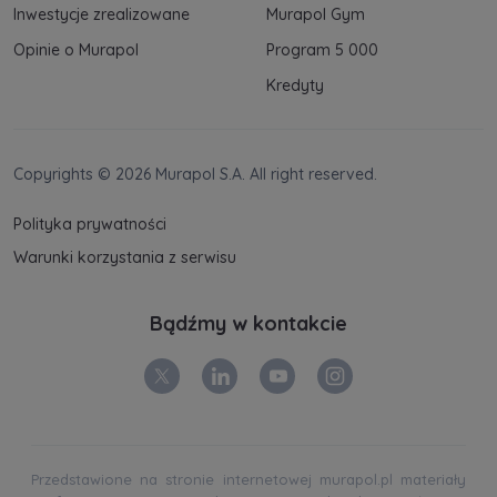
Inwestycje zrealizowane
Murapol Gym
Opinie o Murapol
Program 5 000
Kredyty
Copyrights © 2026 Murapol S.A. All right reserved.
Polityka prywatności
Warunki korzystania z serwisu
Bądźmy w kontakcie
Przedstawione na stronie internetowej murapol.pl materiały