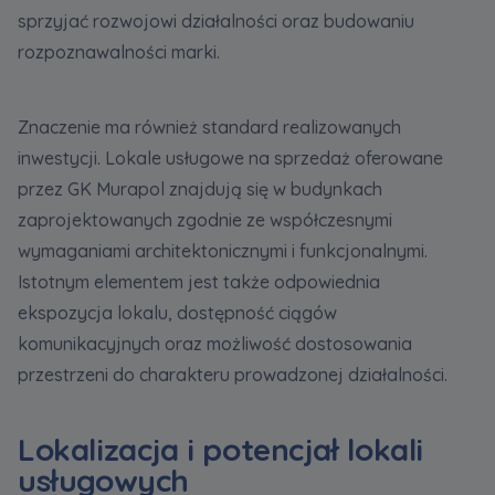
sprzyjać rozwojowi działalności oraz budowaniu
rozpoznawalności marki.
Znaczenie ma również standard realizowanych
inwestycji. Lokale usługowe na sprzedaż oferowane
przez GK Murapol znajdują się w budynkach
zaprojektowanych zgodnie ze współczesnymi
wymaganiami architektonicznymi i funkcjonalnymi.
Istotnym elementem jest także odpowiednia
ekspozycja lokalu, dostępność ciągów
komunikacyjnych oraz możliwość dostosowania
przestrzeni do charakteru prowadzonej działalności.
Lokalizacja i potencjał lokali
usługowych