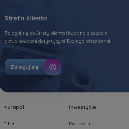
Strefa klienta
Zaloguj się do Strefy klienta i bądź na bieżąco z
aktualnościami dotyczącymi Twojego mieszkania!
Zaloguj się
Murapol
Inwestycje
O firmie
Mieszkania