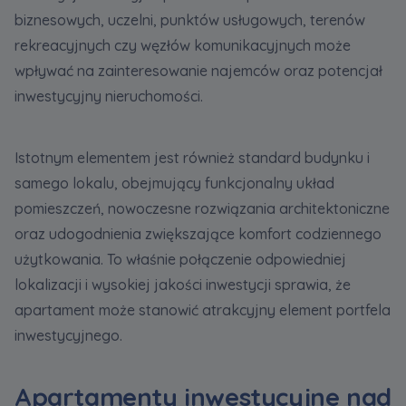
biznesowych, uczelni, punktów usługowych, terenów
rekreacyjnych czy węzłów komunikacyjnych może
wpływać na zainteresowanie najemców oraz potencjał
inwestycyjny nieruchomości.
Istotnym elementem jest również standard budynku i
samego lokalu, obejmujący funkcjonalny układ
pomieszczeń, nowoczesne rozwiązania architektoniczne
oraz udogodnienia zwiększające komfort codziennego
użytkowania. To właśnie połączenie odpowiedniej
lokalizacji i wysokiej jakości inwestycji sprawia, że
apartament może stanowić atrakcyjny element portfela
inwestycyjnego.
Apartamenty inwestycyjne nad