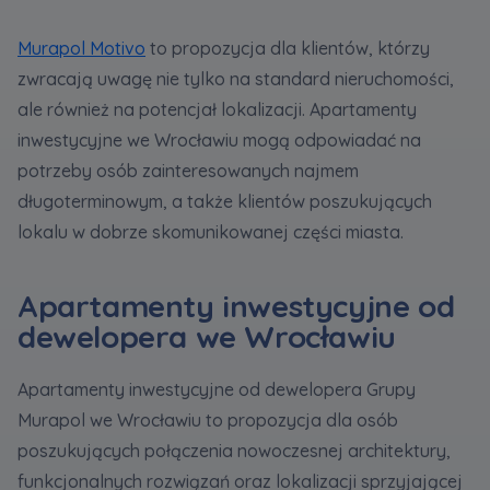
Murapol Motivo
to propozycja dla klientów, którzy
zwracają uwagę nie tylko na standard nieruchomości,
ale również na potencjał lokalizacji. Apartamenty
inwestycyjne we Wrocławiu mogą odpowiadać na
potrzeby osób zainteresowanych najmem
długoterminowym, a także klientów poszukujących
lokalu w dobrze skomunikowanej części miasta.
Apartamenty inwestycyjne od
dewelopera we Wrocławiu
Apartamenty inwestycyjne od dewelopera Grupy
Murapol we Wrocławiu to propozycja dla osób
poszukujących połączenia nowoczesnej architektury,
funkcjonalnych rozwiązań oraz lokalizacji sprzyjającej