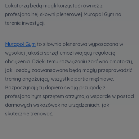
Lokatorzy będą mogli korzystać również z
profesjonalnej siłowni plenerowej Murapol Gym na
terenie inwestycji.
Murapol Gym
to siłownia plenerowa wyposażona w
wysokiej jakości sprzęt umożliwiający regulację
obciążenia. Dzięki temu rozwiązaniu zarówno amatorzy,
jak i osoby zaawansowane będą mogły przeprowadzić
trening angażujący wszystkie partie mięśniowe.
Rozpoczynający dopiero swoją przygodę z
profesjonalnym sprzętem otrzymają wsparcie w postaci
darmowych wskazówek na urządzeniach, jak
skutecznie trenować.