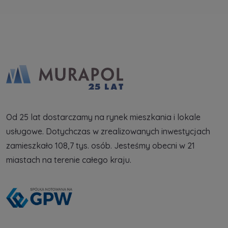
Od 25 lat dostarczamy na rynek mieszkania i lokale
usługowe. Dotychczas w zrealizowanych inwestycjach
zamieszkało 108,7 tys. osób. Jesteśmy obecni w 21
miastach na terenie całego kraju.