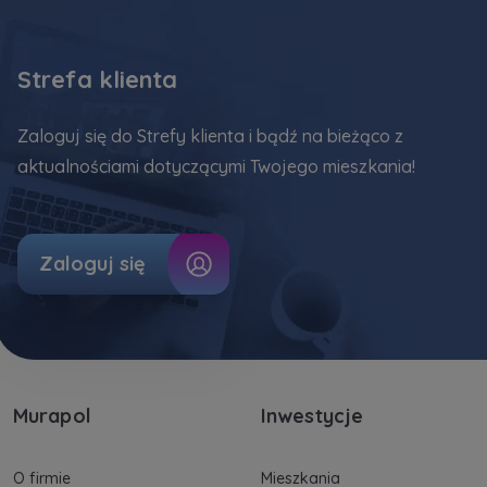
Strefa klienta
Zaloguj się do Strefy klienta i bądź na bieżąco z
aktualnościami dotyczącymi Twojego mieszkania!
Zaloguj się
Murapol
Inwestycje
O firmie
Mieszkania