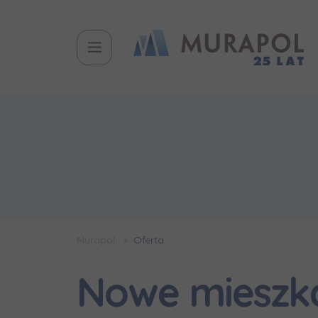
Murapol
Oferta
Nowe mieszka