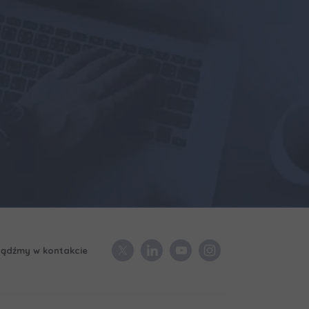
ądźmy w kontakcie