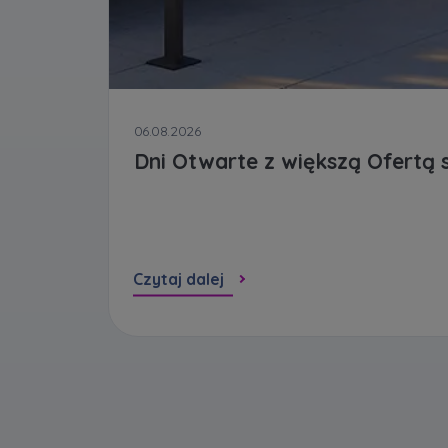
06.08.2026
Dni Otwarte z większą Ofertą 
Czytaj dalej