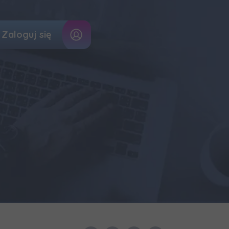
Zaloguj się