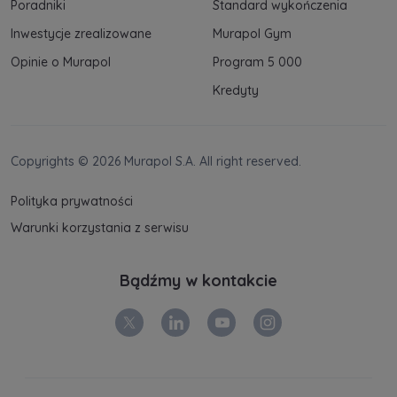
Poradniki
Standard wykończenia
Inwestycje zrealizowane
Murapol Gym
Opinie o Murapol
Program 5 000
Kredyty
Copyrights © 2026 Murapol S.A. All right reserved.
Polityka prywatności
Warunki korzystania z serwisu
Bądźmy w kontakcie