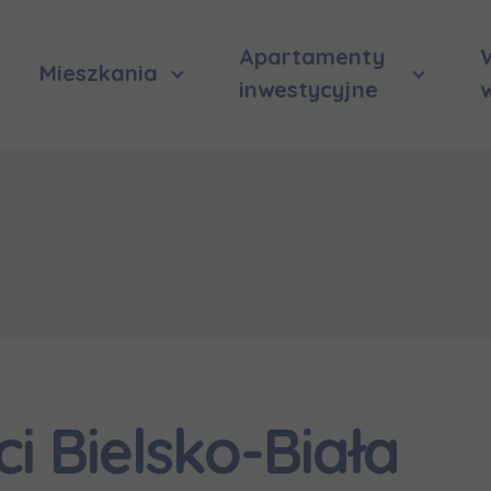
Apartamenty
Mieszkania
inwestycyjne
 Bielsko-Biała