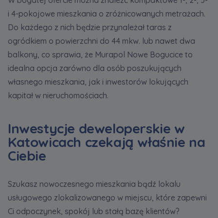
i 4-pokojowe mieszkania o zróżnicowanych metrażach.
Do każdego z nich będzie przynależał taras z
ogródkiem o powierzchni do 44 mkw. lub nawet dwa
balkony, co sprawia, że Murapol Nowe Bogucice to
idealna opcja zarówno dla osób poszukujących
własnego mieszkania, jak i inwestorów lokujących
kapitał w nieruchomościach.
Inwestycje deweloperskie w
Katowicach czekają właśnie na
Ciebie
Szukasz nowoczesnego mieszkania bądź lokalu
usługowego zlokalizowanego w miejscu, które zapewni
Ci odpoczynek, spokój lub stałą bazę klientów?