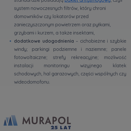
system nowoczesnych filtrów, który chroni
domowników czy lokatorów przed
zanieczyszczonym powietrzem oraz pyłkami,
grzybami i kurzem, a także insektami,
dodatkowe udogodnienia
– cichobieżne i szybkie
windy; parkingi podziemne i naziemne; panele
fotowoltaiczne; strefy rekreacyjne; możliwość
instalacji monitoringu wizyjnego klatek
schodowych, hal garażowych, części wspólnych czy
wideodomofonu.