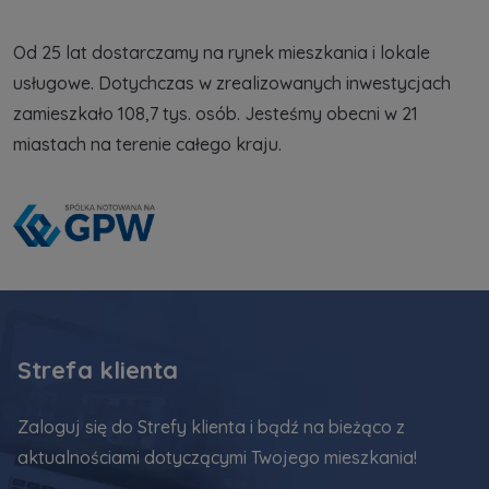
Od 25 lat dostarczamy na rynek mieszkania i lokale
usługowe. Dotychczas w zrealizowanych inwestycjach
zamieszkało 108,7 tys. osób. Jesteśmy obecni w 21
miastach na terenie całego kraju.
Strefa klienta
Zaloguj się do Strefy klienta i bądź na bieżąco z
aktualnościami dotyczącymi Twojego mieszkania!