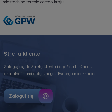
miastach na terenie całego kraju.
Strefa klienta
Zaloguj się do Strefy klienta i bądź na bieżąco z
aktualnościami dotyczącymi Twojego mieszkania!
Zaloguj się