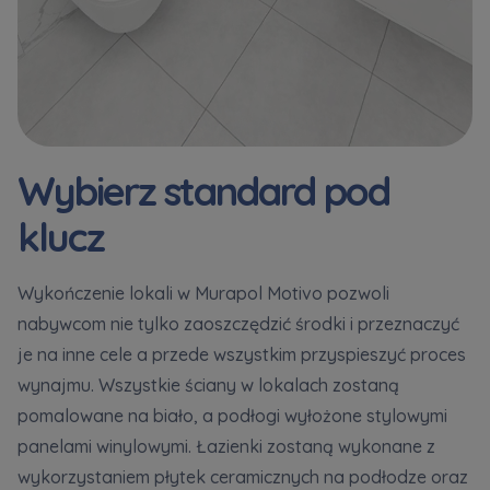
Wybierz standard pod
klucz
Wykończenie lokali w Murapol Motivo pozwoli
nabywcom nie tylko zaoszczędzić środki i przeznaczyć
je na inne cele a przede wszystkim przyspieszyć proces
wynajmu. Wszystkie ściany w lokalach zostaną
pomalowane na biało, a podłogi wyłożone stylowymi
panelami winylowymi. Łazienki zostaną wykonane z
wykorzystaniem płytek ceramicznych na podłodze oraz