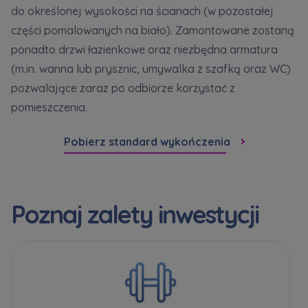
do określonej wysokości na ścianach (w pozostałej
części pomalowanych na biało). Zamontowane zostaną
ponadto drzwi łazienkowe oraz niezbędna armatura
(m.in. wanna lub prysznic, umywalka z szafką oraz WC)
pozwalające zaraz po odbiorze korzystać z
pomieszczenia.
Pobierz standard wykończenia
Poznaj zalety inwestycji