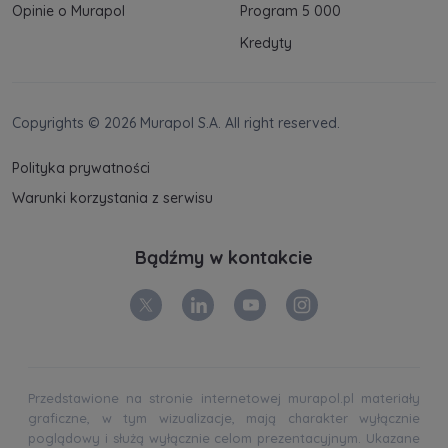
Opinie o Murapol
Program 5 000
Kredyty
Copyrights © 2026 Murapol S.A. All right reserved.
Polityka prywatności
Warunki korzystania z serwisu
Bądźmy w kontakcie
Przedstawione na stronie internetowej murapol.pl materiały
graficzne, w tym wizualizacje, mają charakter wyłącznie
poglądowy i służą wyłącznie celom prezentacyjnym. Ukazane