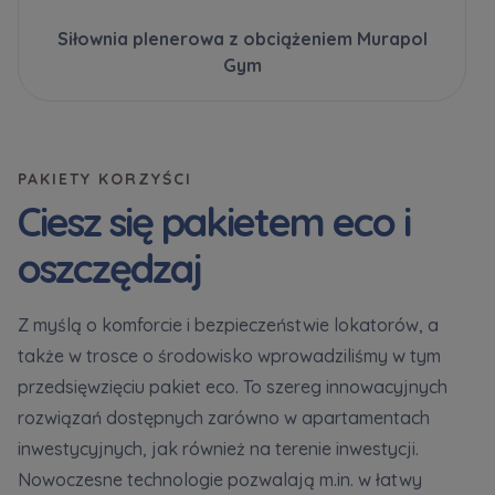
Siłownia plenerowa z obciążeniem Murapol
Gym
PAKIETY KORZYŚCI
Ciesz się pakietem eco i
oszczędzaj
Z myślą o komforcie i bezpieczeństwie lokatorów, a
także w trosce o środowisko wprowadziliśmy w tym
przedsięwzięciu pakiet eco. To szereg innowacyjnych
rozwiązań dostępnych zarówno w apartamentach
inwestycyjnych, jak również na terenie inwestycji.
Nowoczesne technologie pozwalają m.in. w łatwy