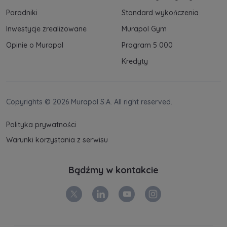
Poradniki
Standard wykończenia
Inwestycje zrealizowane
Murapol Gym
Opinie o Murapol
Program 5 000
Kredyty
Copyrights © 2026 Murapol S.A. All right reserved.
Polityka prywatności
Warunki korzystania z serwisu
Bądźmy w kontakcie