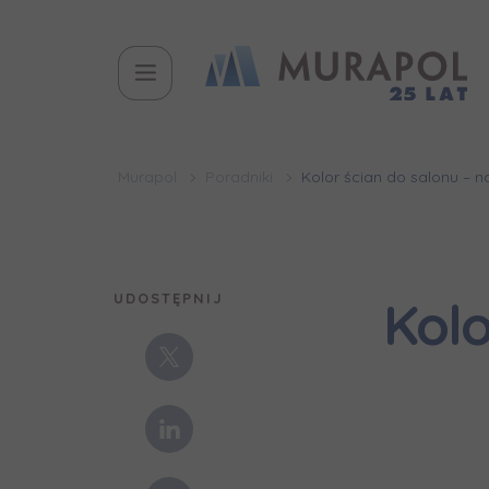
Murapol
Poradniki
Kolor ścian do salonu – 
UDOSTĘPNIJ
Kolo