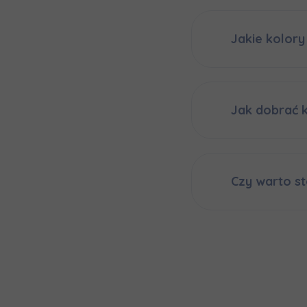
Jakie kolory
Jak dobrać k
Czy warto st