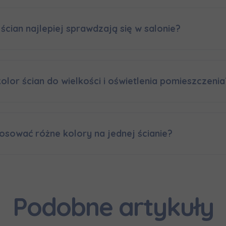
 ścian najlepiej sprawdzają się w salonie?
olor ścian do wielkości i oświetlenia pomieszczenia
osować różne kolory na jednej ścianie?
Podobne artykuły