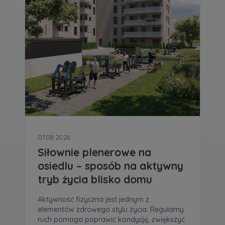
07.08.2026
Siłownie plenerowe na
osiedlu – sposób na aktywny
tryb życia blisko domu
Aktywność fizyczna jest jednym z
elementów zdrowego stylu życia. Regularny
ruch pomaga poprawić kondycję, zwiększyć