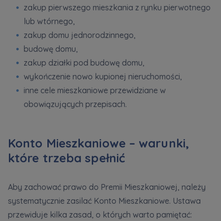
zakup pierwszego mieszkania z rynku pierwotnego
lub wtórnego,
zakup domu jednorodzinnego,
budowę domu,
zakup działki pod budowę domu,
wykończenie nowo kupionej nieruchomości,
inne cele mieszkaniowe przewidziane w
obowiązujących przepisach.
Konto Mieszkaniowe – warunki,
które trzeba spełnić
Aby zachować prawo do Premii Mieszkaniowej, należy
systematycznie zasilać Konto Mieszkaniowe. Ustawa
przewiduje kilka zasad, o których warto pamiętać: