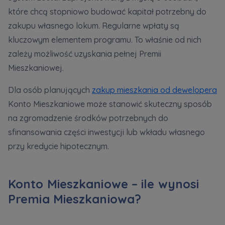
które chcą stopniowo budować kapitał potrzebny do
zakupu własnego lokum. Regularne wpłaty są
kluczowym elementem programu. To właśnie od nich
zależy możliwość uzyskania pełnej Premii
Mieszkaniowej.
Dla osób planujących
zakup mieszkania od dewelopera
Konto Mieszkaniowe może stanowić skuteczny sposób
na zgromadzenie środków potrzebnych do
sfinansowania części inwestycji lub wkładu własnego
przy kredycie hipotecznym.
Konto Mieszkaniowe – ile wynosi
Premia Mieszkaniowa?