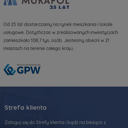
Od 25 lat dostarczamy na rynek mieszkania i lokale
usługowe. Dotychczas w zrealizowanych inwestycjach
zamieszkało 108,7 tys. osób. Jesteśmy obecni w 21
miastach na terenie całego kraju.
Strefa klienta
Zaloguj się do Strefy klienta i bądź na bieżąco z