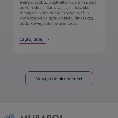
energię, zadbać o sylwetkę oraz zmniejszyć
poziom stresu. Coraz więcej osób szuka
rozwiązań, które pozwalają ćwiczyć bez
konieczności dojazdu do klubu fitness czy
dodatkowego planowania czasu.
Czytaj dalej
Wszystkie aktualności