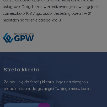
usługowe. Dotychczas w zrealizowanych inwestycjach
zamieszkało 108,7 tys. osób. Jesteśmy obecni w 21
miastach na terenie całego kraju.
Strefa klienta
Zaloguj się do Strefy klienta i bądź na bieżąco z
aktualnościami dotyczącymi Twojego mieszkania!