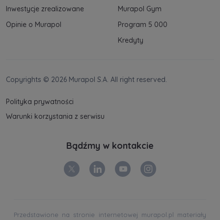
Inwestycje zrealizowane
Murapol Gym
Opinie o Murapol
Program 5 000
Kredyty
Copyrights © 2026 Murapol S.A. All right reserved.
Polityka prywatności
Warunki korzystania z serwisu
Bądźmy w kontakcie
Przedstawione na stronie internetowej murapol.pl materiały