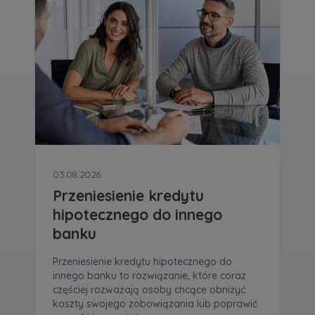
03.08.2026
Przeniesienie kredytu
hipotecznego do innego
banku
Przeniesienie kredytu hipotecznego do
innego banku to rozwiązanie, które coraz
częściej rozważają osoby chcące obniżyć
koszty swojego zobowiązania lub poprawić