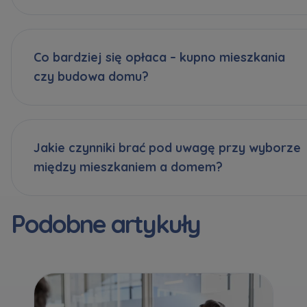
Co bardziej się opłaca – kupno mieszkania
czy budowa domu?
Jakie czynniki brać pod uwagę przy wyborze
między mieszkaniem a domem?
Podobne artykuły