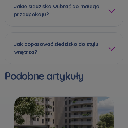
Jakie siedzisko wybrać do małego
przedpokoju?
Jak dopasować siedzisko do stylu
wnętrza?
Podobne artykuły