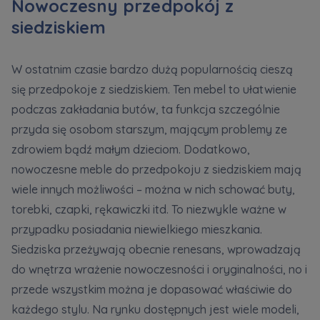
Nowoczesny przedpokój z
siedziskiem
W ostatnim czasie bardzo dużą popularnością cieszą
się przedpokoje z siedziskiem. Ten mebel to ułatwienie
podczas zakładania butów, ta funkcja szczególnie
przyda się osobom starszym, mającym problemy ze
zdrowiem bądź małym dzieciom. Dodatkowo,
nowoczesne meble do przedpokoju z siedziskiem mają
wiele innych możliwości – można w nich schować buty,
torebki, czapki, rękawiczki itd. To niezwykle ważne w
przypadku posiadania niewielkiego mieszkania.
Siedziska przeżywają obecnie renesans, wprowadzają
do wnętrza wrażenie nowoczesności i oryginalności, no i
przede wszystkim można je dopasować właściwie do
każdego stylu. Na rynku dostępnych jest wiele modeli,