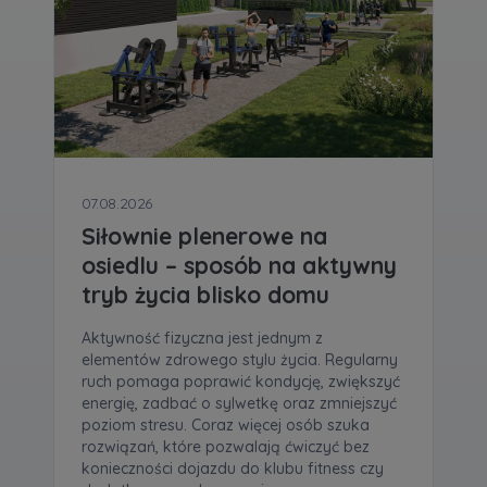
07.08.2026
Siłownie plenerowe na
osiedlu – sposób na aktywny
tryb życia blisko domu
Aktywność fizyczna jest jednym z
elementów zdrowego stylu życia. Regularny
ruch pomaga poprawić kondycję, zwiększyć
energię, zadbać o sylwetkę oraz zmniejszyć
poziom stresu. Coraz więcej osób szuka
rozwiązań, które pozwalają ćwiczyć bez
konieczności dojazdu do klubu fitness czy