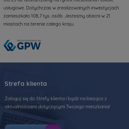
usługowe. Dotychczas w zrealizowanych inwestycjach
zamieszkało 108,7 tys. osób. Jesteśmy obecni w 21
miastach na terenie całego kraju.
Strefa klienta
Zaloguj się do Strefy klienta i bądź na bieżąco z
aktualnościami dotyczącymi Twojego mieszkania!