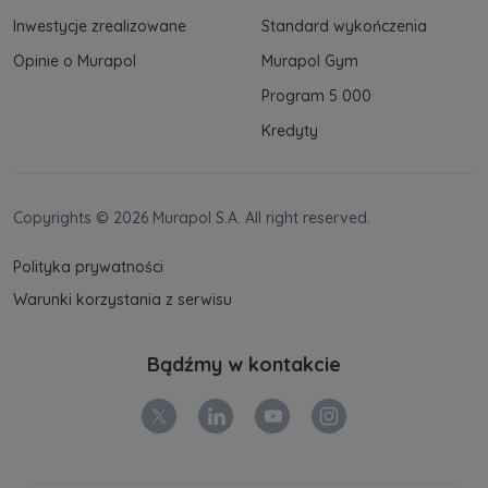
Inwestycje zrealizowane
Standard wykończenia
Opinie o Murapol
Murapol Gym
Program 5 000
Kredyty
Copyrights © 2026 Murapol S.A. All right reserved.
Polityka prywatności
Warunki korzystania z serwisu
Bądźmy w kontakcie