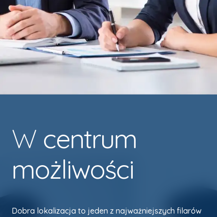
W
centrum
możliwości
Dobra lokalizacja to jeden z najważniejszych filarów