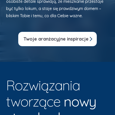
osobiste detale sprawiają, że mieszkanie przestaje
być tylko lokum, a staje się prawdziwym domem –
bliskim Tobie i temu, co dla Ciebie ważne.
Twoje aranżacyjne inspiracje
Rozwiązania
tworzące
nowy