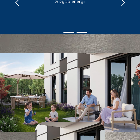
zużycia energii