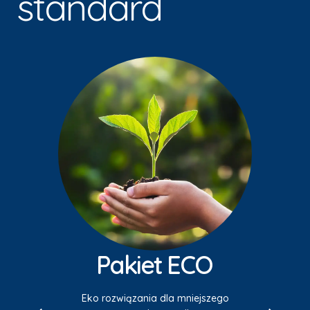
standard
Pakiet ECO
Eko rozwiązania dla mniejszego