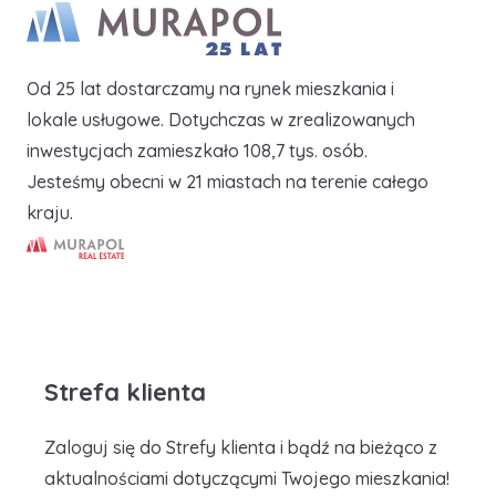
Od 25 lat dostarczamy na rynek mieszkania i
lokale usługowe. Dotychczas w zrealizowanych
inwestycjach zamieszkało 108,7 tys. osób.
Jesteśmy obecni w 21 miastach na terenie całego
kraju.
Murapol Real Estate S.A.
Strefa klienta
Zaloguj się do Strefy klienta i bądź na bieżąco z
aktualnościami dotyczącymi Twojego mieszkania!