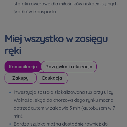
stojaki rowerowe dla miłośników niskoemisyjnych
środków transportu.
Miej wszystko w zasięgu
ręki
Komunikacja
Rozrywka i rekreacja
Zakupy
Edukacja
Inwestycja została zlokalizowana tuż przy ulicy
Wolności, skąd do chorzowskiego rynku można
dotrzeć autem w zaledwie 5 min (autobusem w 7
min).
Bardzo szybko można dostać się również do