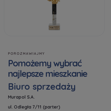
POROZMAWIAJMY
Pomożemy wybrać
najlepsze mieszkanie
Biuro sprzedaży
Murapol S.A.
ul. Odległa 7/11 (parter)