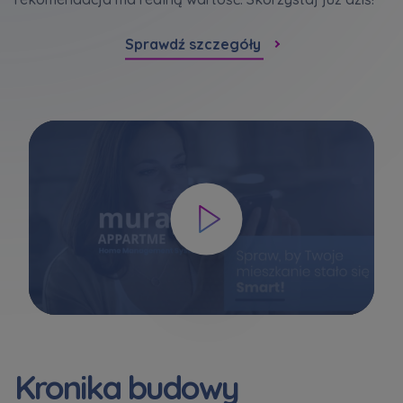
Sprawdź szczegóły
Kronika budowy