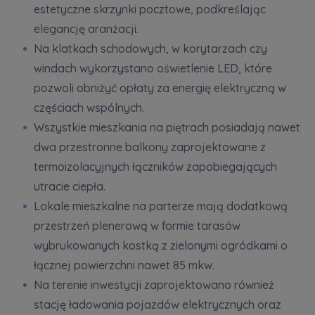
estetyczne skrzynki pocztowe, podkreślając
elegancję aranżacji.
Na klatkach schodowych, w korytarzach czy
windach wykorzystano oświetlenie LED, które
pozwoli obniżyć opłaty za energię elektryczną w
częściach wspólnych.
Wszystkie mieszkania na piętrach posiadają nawet
dwa przestronne balkony zaprojektowane z
termoizolacyjnych łączników zapobiegających
utracie ciepła.
Lokale mieszkalne na parterze mają dodatkową
przestrzeń plenerową w formie tarasów
wybrukowanych kostką z zielonymi ogródkami o
łącznej powierzchni nawet 85 mkw.
Na terenie inwestycji zaprojektowano również
stację ładowania pojazdów elektrycznych oraz