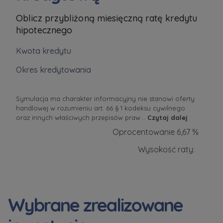
Oblicz przybliżoną miesięczną ratę kredytu
hipotecznego
Kwota kredytu
Okres kredytowania
Symulacja ma charakter informacyjny nie stanowi oferty
handlowej w rozumieniu art. 66 § 1 kodeksu cywilnego
oraz innych właściwych przepisów praw
...
Czytaj dalej
Oprocentowanie 6,67 %
Wysokość raty:
Wybrane zrealizowane