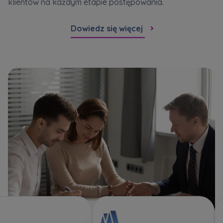
klientów na każdym etapie postępowania.
Dowiedz się więcej