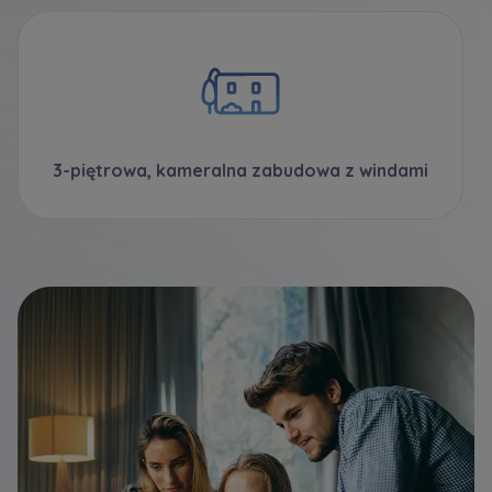
3-piętrowa, kameralna zabudowa z windami