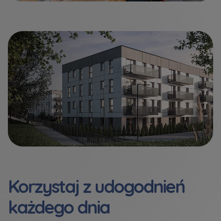
Korzystaj z udogodnień
każdego dnia