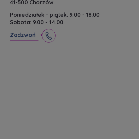
41-500 Chorzów
Poniedziałek - piątek: 9.00 - 18.00
Sobota: 9.00 - 14.00
Zadzwoń