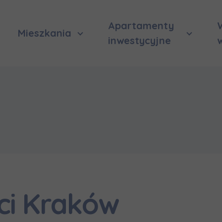
Apartamenty
Mieszkania
inwestycyjne
ci Kraków