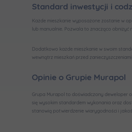
Standard inwestycji i co
Każde mieszkanie wyposażone zostanie w op
lub manualnie. Pozwala to znacząco obniżyć 
Dodatkowo każde mieszkanie w swoim stand
wewnątrz mieszkań przed zanieczyszczeniami,
Opinie o Grupie Murapol
Grupa Murapol to doświadczony deweloper o 
się wysokim standardem wykonania oraz dost
stanowią potwierdzenie wiarygodności i jako