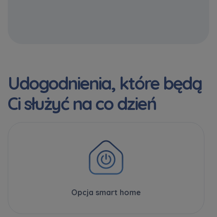
Udogodnienia, które będą
Ci służyć na co dzień
Opcja smart home