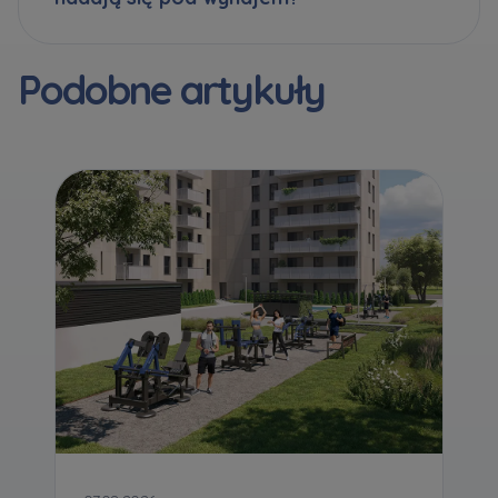
Podobne artykuły