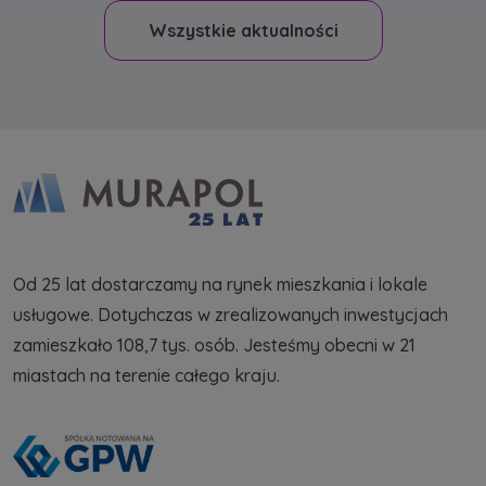
Wszystkie aktualności
Od 25 lat dostarczamy na rynek mieszkania i lokale
usługowe. Dotychczas w zrealizowanych inwestycjach
zamieszkało 108,7 tys. osób. Jesteśmy obecni w 21
miastach na terenie całego kraju.