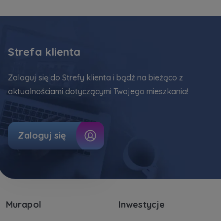
Strefa klienta
Zaloguj się do Strefy klienta i bądź na bieżąco z
aktualnościami dotyczącymi Twojego mieszkania!
Zaloguj się
Murapol
Inwestycje