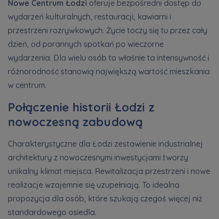
Nowe Centrum Łodzi
oferuje bezpośredni dostęp do
wydarzeń kulturalnych, restauracji, kawiarni i
przestrzeni rozrywkowych. Życie toczy się tu przez cały
dzień, od porannych spotkań po wieczorne
wydarzenia. Dla wielu osób to właśnie ta intensywność i
różnorodność stanowią największą wartość mieszkania
w centrum.
Połączenie historii Łodzi z
nowoczesną zabudową
Charakterystyczne dla Łodzi zestawienie industrialnej
architektury z nowoczesnymi inwestycjami tworzy
unikalny klimat miejsca. Rewitalizacja przestrzeni i nowe
realizacje wzajemnie się uzupełniają. To idealna
propozycja dla osób, które szukają czegoś więcej niż
standardowego osiedla.