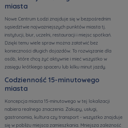
miasta
Nowe Centrum Łodzi znajduje się w bezpośrednim
sąsiedztwie najważniejszych punktów miasta tj.
instytucji, biur, uczelni, restauracji i miejsc spotkań.
Dzięki temu wiele spraw można załatwić bez
konieczności długich dojazdów. To rozwiązanie dla
osób, które chcą żyć aktywnie i mieć wszystko w
zasięgu krótkiego spaceru lub kilku minut jazdy.
Codzienność 15-minutowego
miasta
Koncepcja miasta 15-minutowego w tej lokalizacji
nabiera realnego znaczenia. Zakupy, usługi,
gastronomia, kultura czy transport - wszystko znajduje
się w pobliżu miejsca zamieszkania. Mniejsza zależność