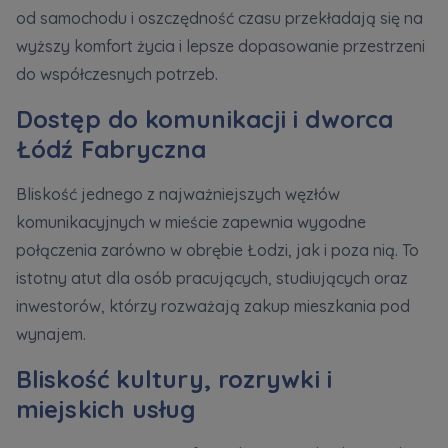
od samochodu i oszczędność czasu przekładają się na
wyższy komfort życia i lepsze dopasowanie przestrzeni
do współczesnych potrzeb.
Dostęp do komunikacji i dworca
Łódź Fabryczna
Bliskość jednego z najważniejszych węzłów
komunikacyjnych w mieście zapewnia wygodne
połączenia zarówno w obrębie Łodzi, jak i poza nią. To
istotny atut dla osób pracujących, studiujących oraz
inwestorów, którzy rozważają zakup mieszkania pod
wynajem.
Bliskość kultury, rozrywki i
miejskich usług