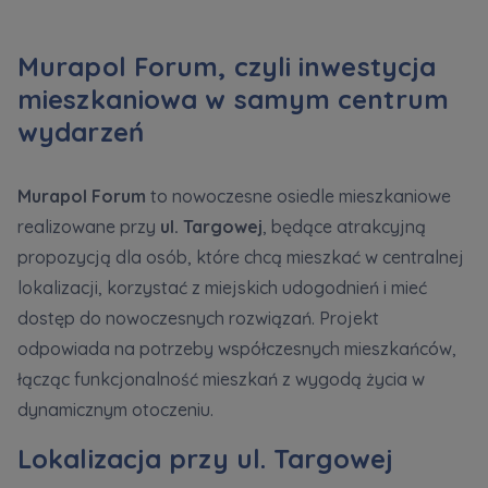
Murapol Forum, czyli inwestycja
mieszkaniowa w samym centrum
wydarzeń
Murapol Forum
to nowoczesne osiedle mieszkaniowe
realizowane przy
ul. Targowej
, będące atrakcyjną
propozycją dla osób, które chcą mieszkać w centralnej
lokalizacji, korzystać z miejskich udogodnień i mieć
dostęp do nowoczesnych rozwiązań. Projekt
odpowiada na potrzeby współczesnych mieszkańców,
łącząc funkcjonalność mieszkań z wygodą życia w
dynamicznym otoczeniu.
Lokalizacja przy ul. Targowej