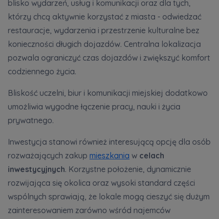
blisko wydarzeń, usług i komunikacji oraz dla tych,
którzy chcą aktywnie korzystać z miasta - odwiedzać
restauracje, wydarzenia i przestrzenie kulturalne bez
konieczności długich dojazdów. Centralna lokalizacja
pozwala ograniczyć czas dojazdów i zwiększyć komfort
codziennego życia.
Bliskość uczelni, biur i komunikacji miejskiej dodatkowo
umożliwia wygodne łączenie pracy, nauki i życia
prywatnego.
Inwestycja stanowi również interesującą opcję dla osób
rozważających zakup
mieszkania
w
celach
inwestycyjnych
. Korzystne położenie, dynamicznie
rozwijająca się okolica oraz wysoki standard części
wspólnych sprawiają, że lokale mogą cieszyć się dużym
zainteresowaniem zarówno wśród najemców