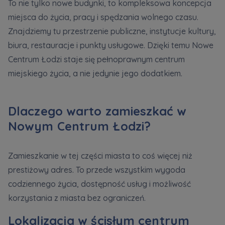
To nie tylko nowe budynki, to kompleksowa koncepcja
miejsca do życia, pracy i spędzania wolnego czasu.
Znajdziemy tu przestrzenie publiczne, instytucje kultury,
biura, restauracje i punkty usługowe. Dzięki temu Nowe
Centrum Łodzi staje się pełnoprawnym centrum
miejskiego życia, a nie jedynie jego dodatkiem.
Dlaczego warto zamieszkać w
Nowym Centrum Łodzi?
Zamieszkanie w tej części miasta to coś więcej niż
prestiżowy adres. To przede wszystkim wygoda
codziennego życia, dostępność usług i możliwość
korzystania z miasta bez ograniczeń.
Lokalizacja w ścisłym centrum