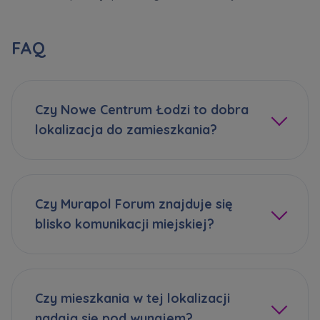
FAQ
Czy Nowe Centrum Łodzi to dobra
lokalizacja do zamieszkania?
Czy Murapol Forum znajduje się
blisko komunikacji miejskiej?
Czy mieszkania w tej lokalizacji
nadają się pod wynajem?