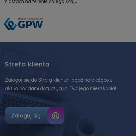
miastach na terenie całego kraju.
Strefa klienta
Zaloguj się do Strefy klienta i bądź na bieżąco z
aktualnościami dotyczącymi Twojego mieszkania!
Zaloguj się