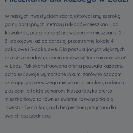
W naszych inwestycjach zaprojektowaliśmy szeroką
gamę dostępnych metraży i układów mieszkań – od
kawalerek, przez najczęściej wybierane mieszkania 2- i
3- pokojowe, aż po bardziej przestronne lokale 4-
pokojowe i 5-pokojowe. Dla poszukujących większych
przestrzeni udostępniamy możliwość łączenia mieszkań
w Łodzi. Tak skonstruowana oferta pozwala każdemu
odnaleźć swoje wymarzone lokum, zarówno osobom
szukającym pierwszego mieszkania, singlom, rodzinom
z dziećmi, a także seniorom. Nasza łódzka oferta
mieszkaniowa to również świetne rozwiązania dla
inwestorów szukających bezpiecznej przystani dla
swoich oszczędności.