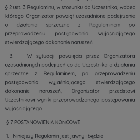
§ 2 ust. 3 Regulaminu, w stosunku do Uczestnika, wobec
którego Organizator powziął uzasadnione podejrzenie
o działania sprzeczne z Regulaminem po
przeprowadzeniu postępowania wyjaśniającego
stwierdzającego dokonanie naruszeń.
3. W sytuacji powzięcia przez Organizatora
uzasadnionych podejrzeń co do Uczestnika o działania
sprzeczne z Regulaminem, po przeprowadzeniu
postępowania wyjaśniającego stwierdzającego
dokonanie naruszeń, Organizator przedstawi
Uczestnikowi wyniki przeprowadzonego postępowania
wyjaśniającego.
§ 7 POSTANOWIENIA KOŃCOWE
1. Niniejszy Regulamin jest jawny i będzie