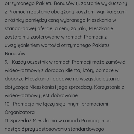
otrzymanego Pakietu Bonusów tj. zostanie wykluczony
z Promocji i zostanie obciążony kosztami wynikającymi
z różnicy pomiędzy ceną wybranego Mieszkania w
standardowej ofercie, a ceną za jaką Mieszkanie
zostało mu zaoferowane w ramach Promocji z
uwzględnieniem wartości otrzymanego Pakietu
Bonusów.
9. Każdy uczestnik w ramach Promocji może zamówić
wideo-rozmowę z doradcą klienta, który pomoże w
doborze Mieszkania i odpowie na wszystkie pytania
dotyczące Mieszkania i jego sprzedaży. Korzystanie z
wideo-rozmowy jest dobrowolne.
10. Promocja nie łączy się z innymi promocjami
Organizatora.
11. Sprzedaż Mieszkania w ramach Promocji musi
nastąpić przy zastosowaniu standardowego