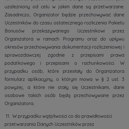
uzależniony od celu w jakim dane są przetwarzane.
Zasadniczo, Organizator będzie przechowywać dane
Uczestników do czasu ostatecznego rozliczenia Pakietu
Bonusów przekazywanego Uczestnikowi przez
Organizatora w ramach Programu oraz do upływu
okresów przechowywania dokumentacji rozliczeniowej i
sprawozdawczej zgodnie z przepisami prawa
podatkowego i przepisami o rachunkowości. W
przypadku osób, które przesłały do Organizatora
formularz aplikacyjny, o którym mowa w § 2 ust. 3
powyżej, a które nie stały się Uczestnikami, dane
osobowe takich osób będą przechowywane przez
Organizatora.
11. W przypadku wątpliwości co do prawidłowości
przetwarzania Danych Uczestników przez