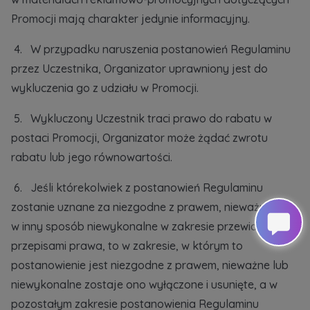
Promocji mają charakter jedynie informacyjny.
4. W przypadku naruszenia postanowień Regulaminu
przez Uczestnika, Organizator uprawniony jest do
wykluczenia go z udziału w Promocji.
5. Wykluczony Uczestnik traci prawo do rabatu w
postaci Promocji, Organizator może żądać zwrotu
rabatu lub jego równowartości.
6. Jeśli którekolwiek z postanowień Regulaminu
zostanie uznane za niezgodne z prawem, nieważne lub
w inny sposób niewykonalne w zakresie przewidzianym
przepisami prawa, to w zakresie, w którym to
postanowienie jest niezgodne z prawem, nieważne lub
niewykonalne zostaje ono wyłączone i usunięte, a w
pozostałym zakresie postanowienia Regulaminu