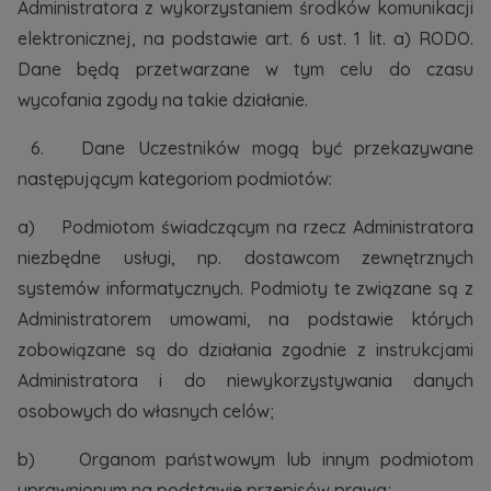
Administratora z wykorzystaniem środków komunikacji
elektronicznej, na podstawie art. 6 ust. 1 lit. a) RODO.
Dane będą przetwarzane w tym celu do czasu
wycofania zgody na takie działanie.
6. Dane Uczestników mogą być przekazywane
następującym kategoriom podmiotów:
a) Podmiotom świadczącym na rzecz Administratora
niezbędne usługi, np. dostawcom zewnętrznych
systemów informatycznych. Podmioty te związane są z
Administratorem umowami, na podstawie których
zobowiązane są do działania zgodnie z instrukcjami
Administratora i do niewykorzystywania danych
osobowych do własnych celów;
b) Organom państwowym lub innym podmiotom
uprawnionym na podstawie przepisów prawa;