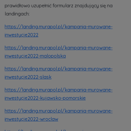
prawidłowo uzupełnić formularz znajdujący się na
landingach:
https://landing.murapol.pl/kampania-murowane-
inwestycje2022
https://landing.murapol.pl/kampania-murowane-
inwestycje2022-malopolska
https://landing.murapol.pl/kampania-murowane-
inwestycje2022-slask
https://landing.murapol.pl/kampania-murowane-
inwestycje2022-kujawsko-pomorskie
https://landing.murapol.pl/kampania-murowane-
inwestycje2022-wroclaw