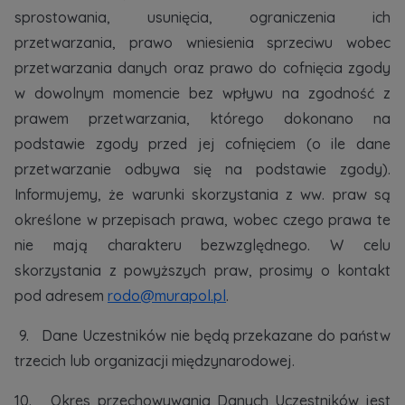
sprostowania, usunięcia, ograniczenia ich
przetwarzania, prawo wniesienia sprzeciwu wobec
przetwarzania danych oraz prawo do cofnięcia zgody
w dowolnym momencie bez wpływu na zgodność z
prawem przetwarzania, którego dokonano na
podstawie zgody przed jej cofnięciem (o ile dane
przetwarzanie odbywa się na podstawie zgody).
Informujemy, że warunki skorzystania z ww. praw są
określone w przepisach prawa, wobec czego prawa te
nie mają charakteru bezwzględnego. W celu
skorzystania z powyższych praw, prosimy o kontakt
pod adresem
rodo@murapol.pl
.
9. Dane Uczestników nie będą przekazane do państw
trzecich lub organizacji międzynarodowej.
10. Okres przechowywania Danych Uczestników jest