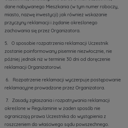
dane nabywanego Mieszkania (w tym numer roboczy,
miasto, nazwę inwestycji) jak również wskazanie
przyczyny reklamacji i żądanie określonego
zachowania się przez Organizatora.
5. O sposobie rozpatrzenia reklamacji Uczestnik
zostanie poinformowany pisemnie niezwłocznie, nie
później jednak niż w terminie 30 dni od doręczenie
reklamacji Organizatorowi.
6. Rozpatrzenie reklamacji wyczerpuje postępowanie
reklamacyjne prowadzone przez Organizatora.
7. Zasady zgłaszania i rozpatrywania reklamacji
określone w Regulaminie w żaden sposób nie
ograniczają prawa Uczestnika do wystąpienia z
roszczeniem do właściwego sądu powszechnego.