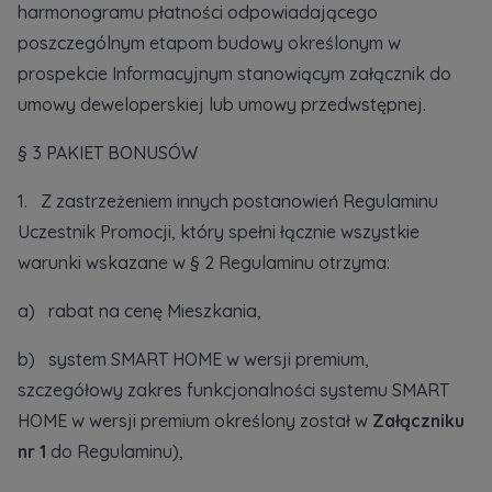
harmonogramu płatności odpowiadającego
poszczególnym etapom budowy określonym w
prospekcie Informacyjnym stanowiącym załącznik do
umowy deweloperskiej lub umowy przedwstępnej.
§ 3 PAKIET BONUSÓW
1. Z zastrzeżeniem innych postanowień Regulaminu
Uczestnik Promocji, który spełni łącznie wszystkie
warunki wskazane w § 2 Regulaminu otrzyma:
a) rabat na cenę Mieszkania,
b) system SMART HOME w wersji premium,
szczegółowy zakres funkcjonalności systemu SMART
HOME w wersji premium określony został w
Załączniku
nr 1
do Regulaminu),