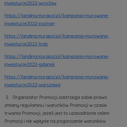
inwestycje2022-wroclaw
https://landing.murapol.pl/kampania-murowane-
inwestycje2022-poznan
https://landing.murapol.pl/kampania-murowane-
inwestycje2022-lodz
https://landing.murapol.pl/kampania-murowane-
inwestycje2022-gdansk
https://landing.murapol.pl/kampania-murowane-
inwestycje2022-warszawa
2. Organizator Promocji zastrzega sobie prawo
zmiany regulaminu i warunków Promocji w czasie
trwania Promocji, jeżeli jest to uzasadnione celem
Promocji i nie wpłynie na pogorszenie warunków