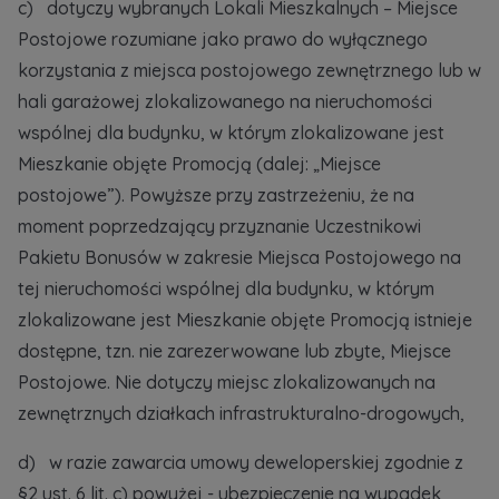
c) dotyczy wybranych Lokali Mieszkalnych – Miejsce
Postojowe rozumiane jako prawo do wyłącznego
korzystania z miejsca postojowego zewnętrznego lub w
hali garażowej zlokalizowanego na nieruchomości
wspólnej dla budynku, w którym zlokalizowane jest
Mieszkanie objęte Promocją (dalej: „Miejsce
postojowe”). Powyższe przy zastrzeżeniu, że na
moment poprzedzający przyznanie Uczestnikowi
Pakietu Bonusów w zakresie Miejsca Postojowego na
tej nieruchomości wspólnej dla budynku, w którym
zlokalizowane jest Mieszkanie objęte Promocją istnieje
dostępne, tzn. nie zarezerwowane lub zbyte, Miejsce
Postojowe. Nie dotyczy miejsc zlokalizowanych na
zewnętrznych działkach infrastrukturalno-drogowych,
d) w razie zawarcia umowy deweloperskiej zgodnie z
§2 ust. 6 lit. c) powyżej - ubezpieczenie na wypadek