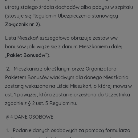
utraty stałego źródła dochodów albo pobytu w szpitalu
(stosuje się Regulamin Ubezpieczenia stanowiący
Załącznik nr 2
).
Lista Mieszkań szczegółowo obrazuje zestaw ww.
bonusów jaki wiąże się z danym Mieszkaniem (dalej
„
Pakiet Bonusów
”).
2. Mieszkania z określanym przez Organizatora
Pakietem Bonusów właściwym dla danego Mieszkania
zostaną wskazane na Liście Mieszkań, o której mowa w
ust. 1 powyżej, która zostanie przesłana do Uczestnika
zgodnie z § 2 ust. 5 Regulaminu.
§ 4 DANE OSOBOWE
1. Podanie danych osobowych za pomocą formularza