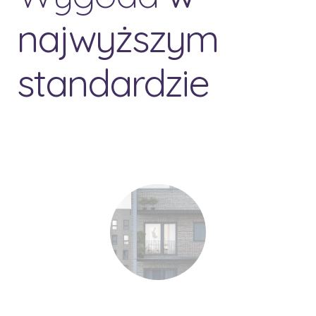
najwyższym
standardzie