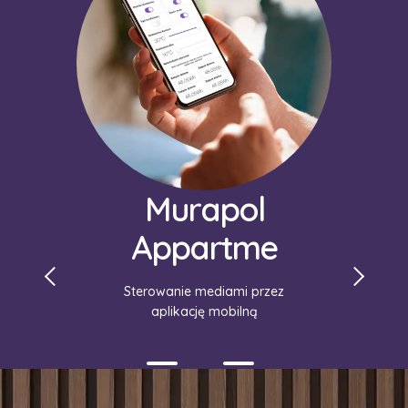
Murapol
Appartme
Sterowanie mediami przez
aplikację mobilną