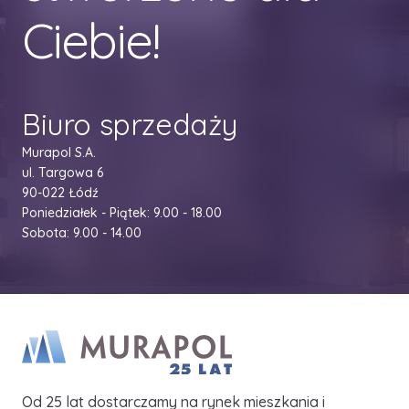
Ciebie!
Biuro sprzedaży
Murapol S.A.
ul. Targowa 6
90-022 Łódź
Poniedziałek - Piątek: 9.00 - 18.00
Sobota: 9.00 - 14.00
Od 25 lat dostarczamy na rynek mieszkania i