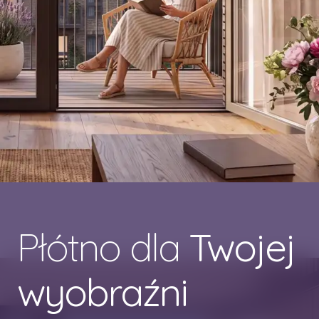
Płótno dla
Twojej
wyobraźni