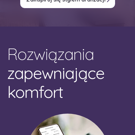
Rozwiązania
zapewniające
komfort