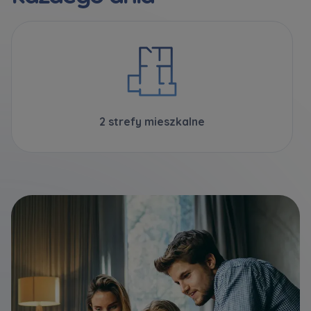
2 strefy mieszkalne