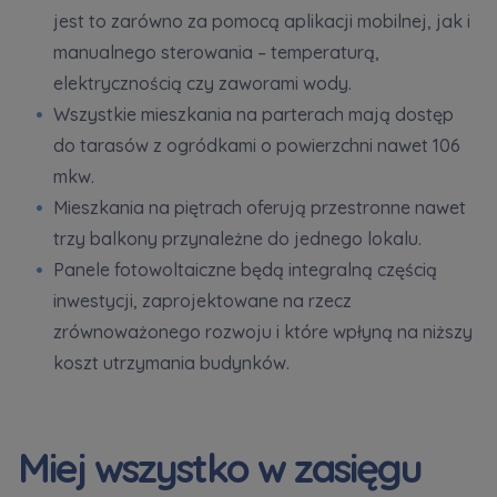
jest to zarówno za pomocą aplikacji mobilnej, jak i
manualnego sterowania – temperaturą,
elektrycznością czy zaworami wody.
Wszystkie mieszkania na parterach mają dostęp
do tarasów z ogródkami o powierzchni nawet 106
mkw.
Mieszkania na piętrach oferują przestronne nawet
trzy balkony przynależne do jednego lokalu.
Panele fotowoltaiczne będą integralną częścią
inwestycji, zaprojektowane na rzecz
zrównoważonego rozwoju i które wpłyną na niższy
koszt utrzymania budynków.
Miej wszystko w zasięgu