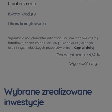
hipotecznego
Kwota kredytu
Okres kredytowania
Symulacja ma charakter informacyjny nie stanowi oferty
handlowej w rozumieniu art. 66 § 1 kodeksu cywilnego
oraz innych właściwych przepisów praw
...
Czytaj dalej
Oprocentowanie 6,67 %
Wysokość raty:
Wybrane zrealizowane
inwestycje