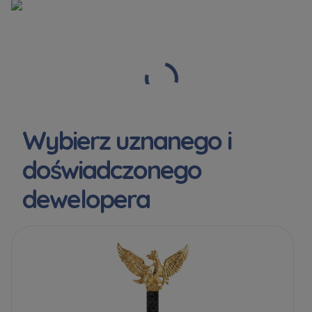
Wybierz uznanego i
doświadczonego
dewelopera