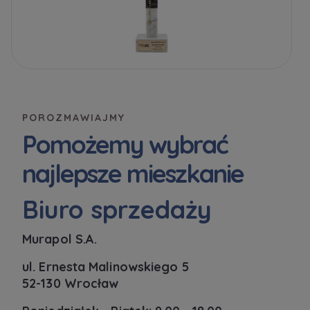
POROZMAWIAJMY
Pomożemy wybrać
najlepsze mieszkanie
Biuro sprzedaży
Murapol S.A.
ul. Ernesta Malinowskiego 5
52-130 Wrocław