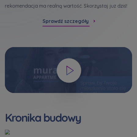
rekomendacja ma realną wartość. Skorzystaj już dziś!
Sprawdź szczegóły
Kronika budowy