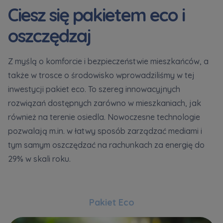
Ciesz się pakietem eco i
oszczędzaj
Z myślą o komforcie i bezpieczeństwie mieszkańców, a
także w trosce o środowisko wprowadziliśmy w tej
inwestycji pakiet eco. To szereg innowacyjnych
rozwiązań dostępnych zarówno w mieszkaniach, jak
również na terenie osiedla. Nowoczesne technologie
pozwalają m.in. w łatwy sposób zarządzać mediami i
tym samym oszczędzać na rachunkach za energię do
29% w skali roku.
Pakiet Eco