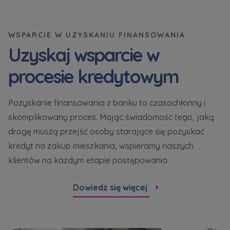
WSPARCIE W UZYSKANIU FINANSOWANIA
Uzyskaj wsparcie w
procesie kredytowym
Pozyskanie finansowania z banku to czasochłonny i
skomplikowany proces. Mając świadomość tego, jaką
drogę muszą przejść osoby starające się pozyskać
kredyt na zakup mieszkania, wspieramy naszych
klientów na każdym etapie postępowania.
Dowiedz się więcej