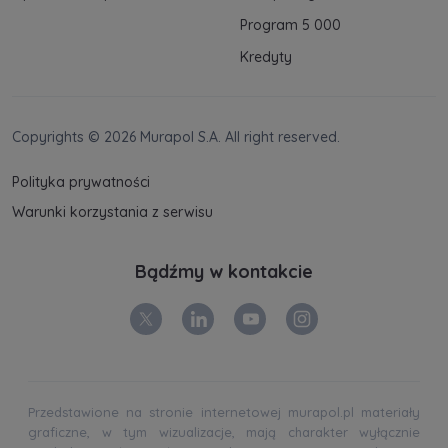
Program 5 000
Kredyty
Copyrights © 2026 Murapol S.A. All right reserved.
Polityka prywatności
Warunki korzystania z serwisu
Bądźmy w kontakcie
Przedstawione na stronie internetowej murapol.pl materiały
graficzne, w tym wizualizacje, mają charakter wyłącznie