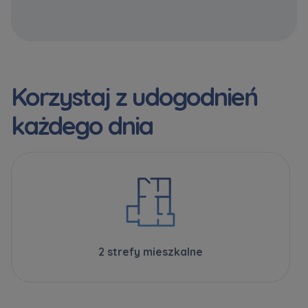
Korzystaj z udogodnień
każdego dnia
2 strefy mieszkalne