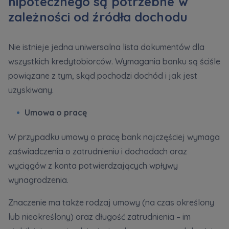
hipotecznego są potrzebne w
zależności od źródła dochodu
Nie istnieje jedna uniwersalna lista dokumentów dla
wszystkich kredytobiorców. Wymagania banku są ściśle
powiązane z tym, skąd pochodzi dochód i jak jest
uzyskiwany.
Umowa o pracę
W przypadku umowy o pracę bank najczęściej wymaga
zaświadczenia o zatrudnieniu i dochodach oraz
wyciągów z konta potwierdzających wpływy
wynagrodzenia.
Znaczenie ma także rodzaj umowy (na czas określony
lub nieokreślony) oraz długość zatrudnienia – im