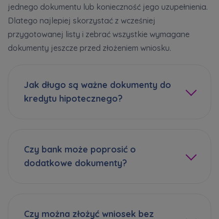
jednego dokumentu lub konieczność jego uzupełnienia.
Dlatego najlepiej skorzystać z wcześniej
przygotowanej listy i zebrać wszystkie wymagane
dokumenty jeszcze przed złożeniem wniosku.
Jak długo są ważne dokumenty do
kredytu hipotecznego?
Czy bank może poprosić o
dodatkowe dokumenty?
Czy można złożyć wniosek bez