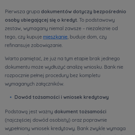
Pierwsza grupa
dokumentów dotyczy bezpośrednio
osoby ubiegającej się o kredyt
. To podstawowy
zestaw, wymagany niemal zawsze – niezależnie od
tego, czy kupuje
mieszkanie
, buduje dom, czy
refinansuje zobowiązanie.
Warto pamiętać, że już na tym etapie brak jednego
dokumentu może wydłużyć analizę wniosku. Bank nie
rozpocznie pełnej procedury bez kompletu
wymaganych załączników.
Dowód tożsamości i wniosek kredytowy
Podstawą jest ważny
dokument tożsamości
(najczęściej dowód osobisty) oraz poprawnie
wypełniony wniosek kredytowy. Bank zwykle wymaga