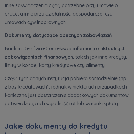
Inne zaświadczenia będą potrzebne przy umowie o
pracę, a inne przy działalności gospodarczej czy
umowach cywilnoprawnych.
Dokumenty dotyczące obecnych zobowiązań
Bank może również oczekiwać informacji o
aktualnych
zobowiązaniach finansowych
, takich jak inne kredyty,
limity w koncie, karty kredytowe czy alimenty.
Część tych danych instytucja pobiera samodzielnie (np.
z baz kredytowych), jednak w niektórych przypadkach
konieczne jest dostarczenie dodatkowych dokumentów
potwierdzających wysokość rat lub warunki spłaty.
Jakie dokumenty do kredytu