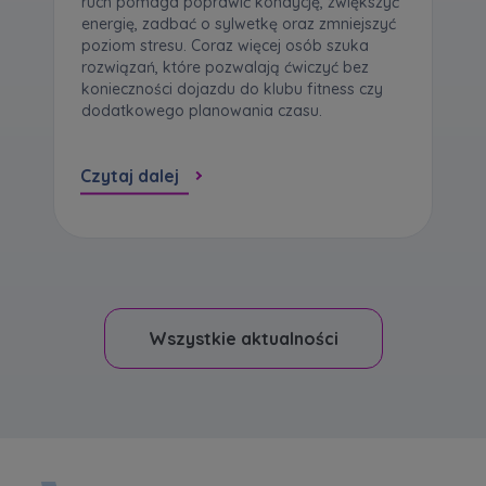
ruch pomaga poprawić kondycję, zwiększyć
energię, zadbać o sylwetkę oraz zmniejszyć
poziom stresu. Coraz więcej osób szuka
rozwiązań, które pozwalają ćwiczyć bez
konieczności dojazdu do klubu fitness czy
dodatkowego planowania czasu.
Czytaj dalej
Wszystkie aktualności