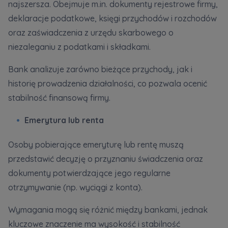
najszersza. Obejmuje m.in. dokumenty rejestrowe firmy,
deklaracje podatkowe, księgi przychodów i rozchodów
oraz zaświadczenia z urzędu skarbowego o
niezaleganiu z podatkami i składkami.
Bank analizuje zarówno bieżące przychody, jak i
historię prowadzenia działalności, co pozwala ocenić
stabilność finansową firmy.
Emerytura lub renta
Osoby pobierające emeryturę lub rentę muszą
przedstawić decyzję o przyznaniu świadczenia oraz
dokumenty potwierdzające jego regularne
otrzymywanie (np. wyciągi z konta).
Wymagania mogą się różnić między bankami, jednak
kluczowe znaczenie ma wysokość i stabilność