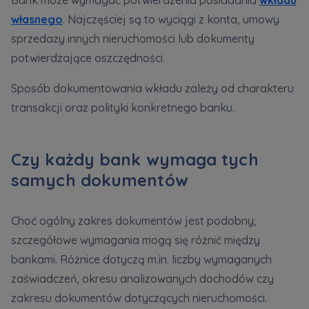
Bank może wymagać potwierdzenia posiadania
wkładu
własnego
. Najczęściej są to wyciągi z konta, umowy
sprzedaży innych nieruchomości lub dokumenty
potwierdzające oszczędności.
Sposób dokumentowania wkładu zależy od charakteru
transakcji oraz polityki konkretnego banku.
Czy każdy bank wymaga tych
samych dokumentów
Choć ogólny zakres dokumentów jest podobny,
szczegółowe wymagania mogą się różnić między
bankami. Różnice dotyczą m.in. liczby wymaganych
zaświadczeń, okresu analizowanych dochodów czy
zakresu dokumentów dotyczących nieruchomości.