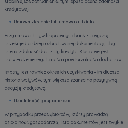
stabilniejsze zatrudnienie, tym lepsza ocena zdolności
kredytowej.
Umowa zlecenie lub umowa o dzieło
Przy umowach cywilnoprawnych bank zazwyczaj
oczekuje bardziej rozbudowanej dokumentacji, aby
ocenić zdolność do spłaty kredytu. Kluczowe jest
potwierdzenie regularności i powtarzalności dochodów.
Istotny jest również okres ich uzyskiwania – im dłuższa
historia wpływów, tym większa szansa na pozytywną
decyzję kredytową.
Działalność gospodarcza
W przypadku przedsiębiorców, którzy prowadzą
działalność gospodarczą, lista dokumentów jest zwykle