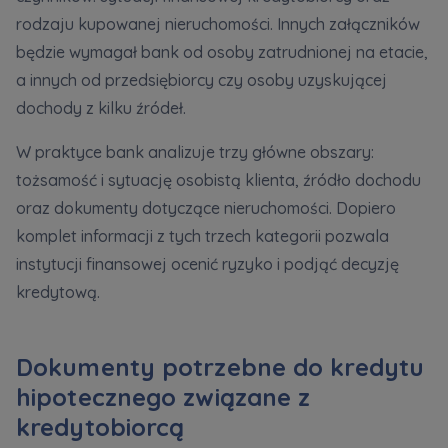
rodzaju kupowanej nieruchomości. Innych załączników
będzie wymagał bank od osoby zatrudnionej na etacie,
a innych od przedsiębiorcy czy osoby uzyskującej
dochody z kilku źródeł.
W praktyce bank analizuje trzy główne obszary:
tożsamość i sytuację osobistą klienta, źródło dochodu
oraz dokumenty dotyczące nieruchomości. Dopiero
komplet informacji z tych trzech kategorii pozwala
instytucji finansowej ocenić ryzyko i podjąć decyzję
kredytową.
Dokumenty potrzebne do kredytu
hipotecznego związane z
kredytobiorcą