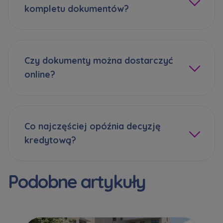
kompletu dokumentów?
Czy dokumenty można dostarczyć
online?
Co najczęściej opóźnia decyzję
kredytową?
Podobne artykuły