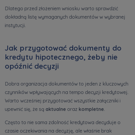
Dlatego przed złożeniem wniosku warto sprawdzić
dokładną listę wymaganych dokumentów w wybranej
instytucji.
Jak przygotować dokumenty do
kredytu hipotecznego, żeby nie
opóźnić decyzji
Dobra organizacja dokumentów to jeden z kluczowych
czynników wpływających na tempo decyzji kredytowej.
Warto wcześniej przygotować wszystkie załączniki i
upewnić się, że są
aktualne
oraz
kompletne
.
Często to nie sama zdolność kredytowa decyduje o
czasie oczekiwania na decyzję, ale właśnie brak