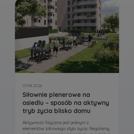
07.08.2026
Siłownie plenerowe na
osiedlu – sposób na aktywny
tryb życia blisko domu
Aktywność fizyczna jest jednym z
elementów zdrowego stylu życia. Regularny