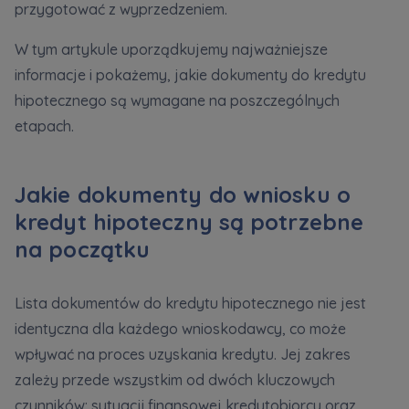
przygotować z wyprzedzeniem.
W tym artykule uporządkujemy najważniejsze
informacje i pokażemy, jakie dokumenty do kredytu
hipotecznego są wymagane na poszczególnych
etapach.
Jakie dokumenty do wniosku o
kredyt hipoteczny są potrzebne
na początku
Lista dokumentów do kredytu hipotecznego nie jest
identyczna dla każdego wnioskodawcy, co może
wpływać na proces uzyskania kredytu. Jej zakres
zależy przede wszystkim od dwóch kluczowych
czynników: sytuacji finansowej kredytobiorcy oraz