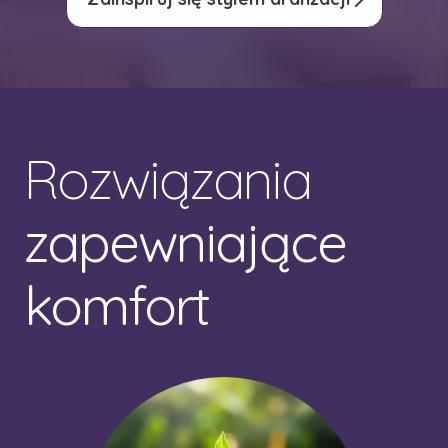
Rozwiązania
zapewniające
komfort