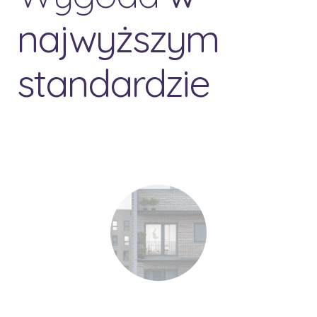
najwyższym
standardzie