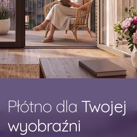
Płótno dla
Twojej
wyobraźni