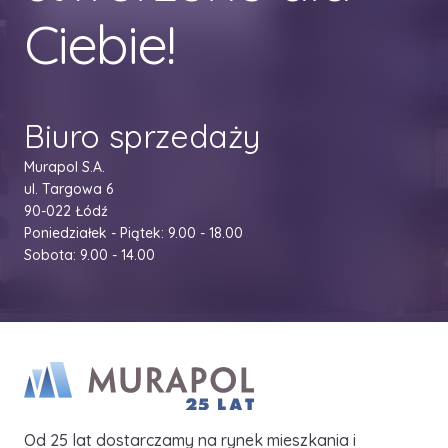
Ciebie!
Biuro sprzedaży
Murapol S.A.
ul. Targowa 6
90-022 Łódź
Poniedziałek - Piątek: 9.00 - 18.00
Sobota: 9.00 - 14.00
Od 25 lat dostarczamy na rynek mieszkania i